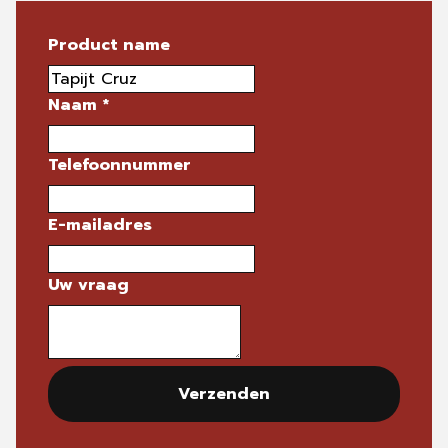
Product name
Naam
*
Telefoonnummer
E-mailadres
Uw vraag
Verzenden