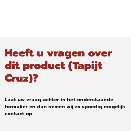
Heeft u vragen over
dit product (Tapijt
Cruz)?
Laat uw vraag achter in het onderstaande
formulier en dan nemen wij zo spoedig mogelijk
contact op