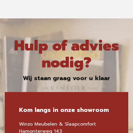
Hulp of advies
nodig?
Wij staan graag voor u klaar
Kom langs in onze showroom
Winzo Meubelen & Slaapcomfort
Hamonterweg 143