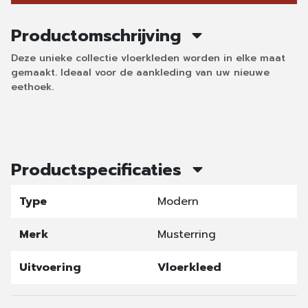
Productomschrijving
Deze unieke collectie vloerkleden worden in elke maat
gemaakt. Ideaal voor de aankleding van uw nieuwe
eethoek.
Productspecificaties
Type
Modern
Merk
Musterring
Uitvoering
Vloerkleed