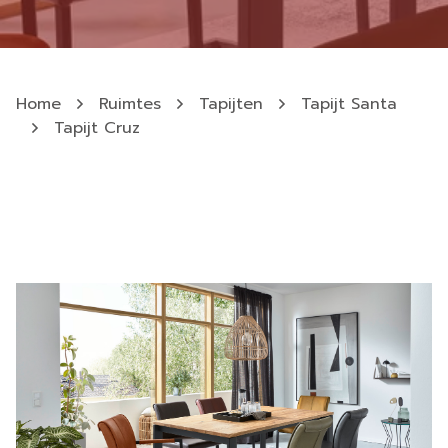
Home
Ruimtes
Tapijten
Tapijt Santa
Tapijt Cruz