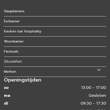
Slaapkamers
Eetkamer
Keuken bar hospitality
Woonkamer
Fauteuils
Zitcomfort
Merken
Openingstijden
zo
13:00 - 17:00
ma
Gesloten
di
09:30 - 17:30