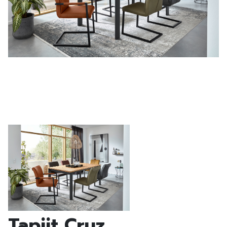
Tapijt Cruz