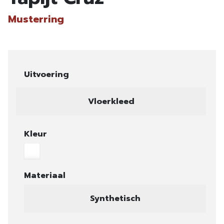
Musterring
Uitvoering
Vloerkleed
Kleur
Materiaal
Synthetisch