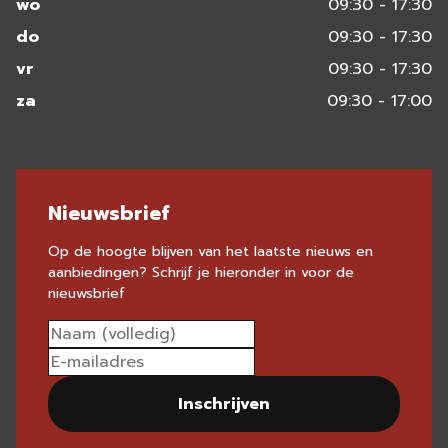
wo
09:30 - 17:30
do
09:30 - 17:30
vr
09:30 - 17:30
za
09:30 - 17:00
Nieuwsbrief
Op de hoogte blijven van het laatste nieuws en
aanbiedingen? Schrijf je hieronder in voor de
nieuwsbrief
Inschrijven