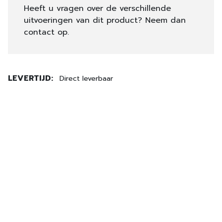
Heeft u vragen over de verschillende
uitvoeringen van dit product? Neem dan
contact op.
LEVERTIJD:
Direct leverbaar