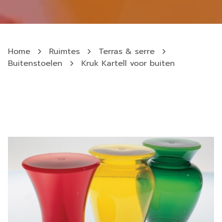
Home
Ruimtes
Terras & serre
Buitenstoelen
Kruk Kartell voor buiten