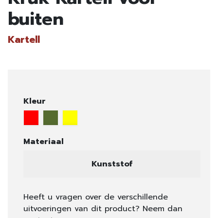
buiten
Kartell
Kleur
Materiaal
Kunststof
Heeft u vragen over de verschillende
uitvoeringen van dit product? Neem dan