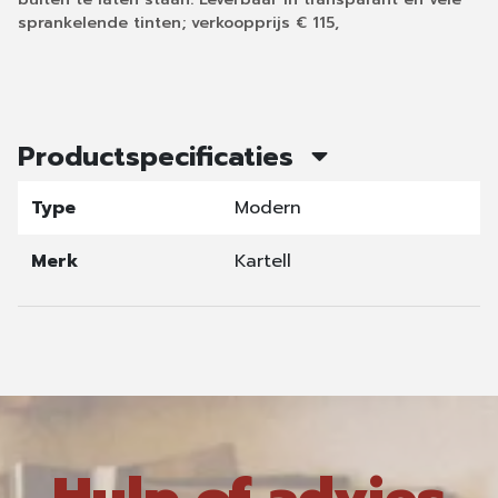
sprankelende tinten; verkoopprijs € 115,
Productspecificaties
Type
Modern
Merk
Kartell