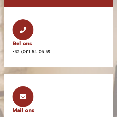
Bel ons
+32 (0)11 64 05 59
Mail ons