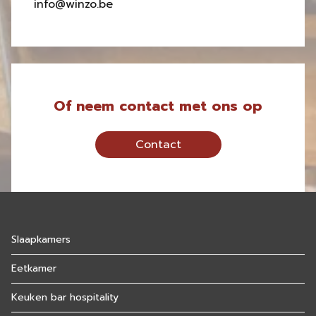
info@winzo.be
Of neem contact met ons op
Contact
Slaapkamers
Eetkamer
Keuken bar hospitality