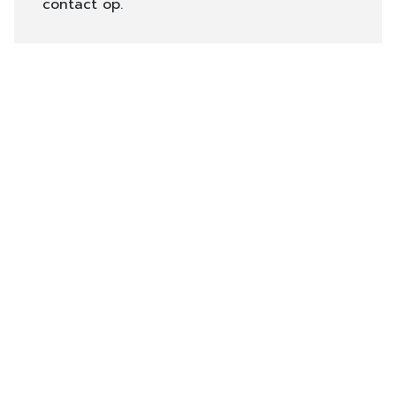
contact op.