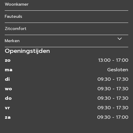
Woonkamer
Fauteuils
Zitcomfort
Merken
Openingstijden
zo
13:00 - 17:00
ma
Gesloten
di
09:30 - 17:30
wo
09:30 - 17:30
do
09:30 - 17:30
vr
09:30 - 17:30
za
09:30 - 17:00