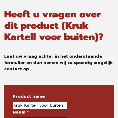
Heeft u vragen over
dit product (Kruk
Kartell voor buiten)?
Laat uw vraag achter in het onderstaande
formulier en dan nemen wij zo spoedig mogelijk
contact op
Product name
Naam
*