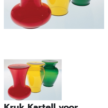
Kruk Kartell voor