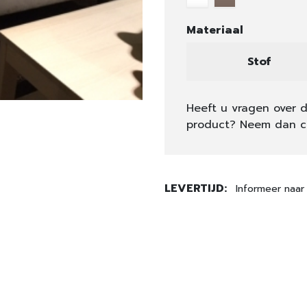
Materiaal
Stof
Heeft u vragen over d
product? Neem dan c
LEVERTIJD:
Informeer naar 