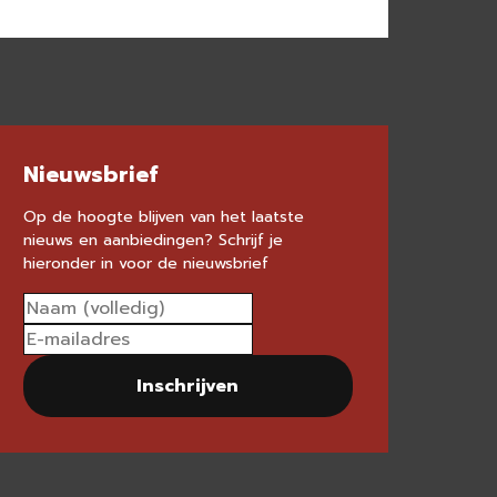
Nieuwsbrief
Op de hoogte blijven van het laatste
nieuws en aanbiedingen? Schrijf je
hieronder in voor de nieuwsbrief
Inschrijven