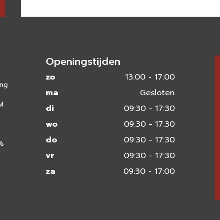
Openingstijden
zo
13:00 - 17:00
ing
ma
Gesloten
 M
di
09:30 - 17:30
wo
09:30 - 17:30
do
09:30 - 17:30
0%
vr
09:30 - 17:30
za
09:30 - 17:00