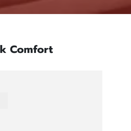
nk Comfort