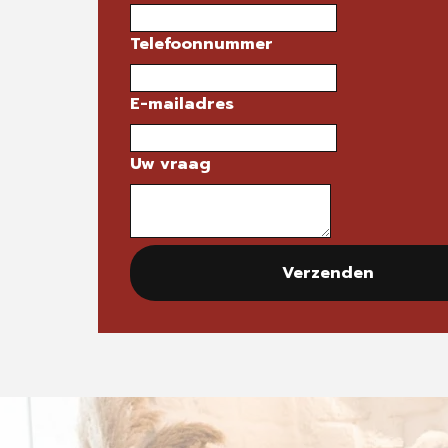
Telefoonnummer
E-mailadres
Uw vraag
Verzenden