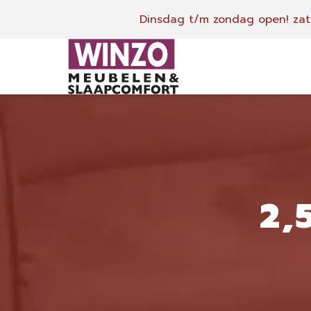
Dinsdag t/m zondag open!
zat
2,