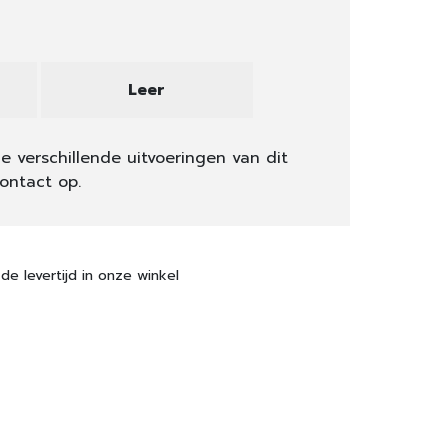
Leer
e verschillende uitvoeringen van dit
ontact op.
de levertijd in onze winkel