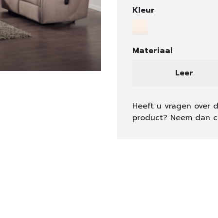
Kleur
Materiaal
Leer
Heeft u vragen over d
product? Neem dan c