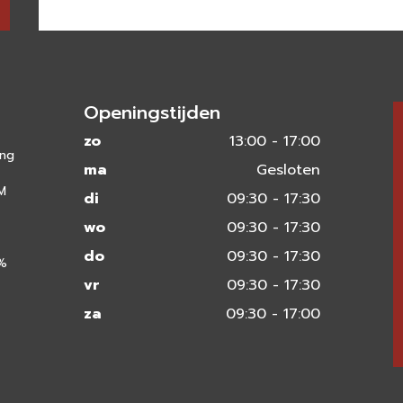
Openingstijden
zo
13:00 - 17:00
ing
ma
Gesloten
 M
di
09:30 - 17:30
wo
09:30 - 17:30
do
09:30 - 17:30
0%
vr
09:30 - 17:30
za
09:30 - 17:00