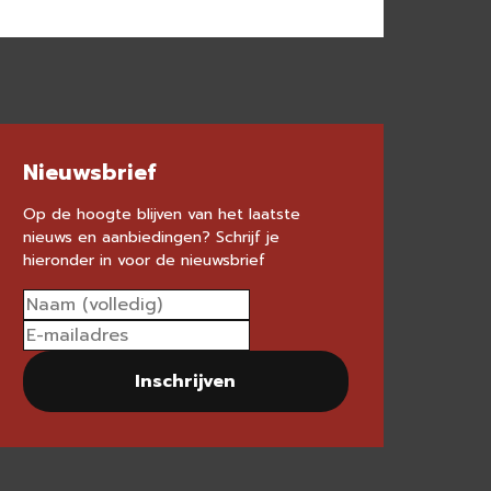
Nieuwsbrief
Op de hoogte blijven van het laatste
nieuws en aanbiedingen? Schrijf je
hieronder in voor de nieuwsbrief
Inschrijven