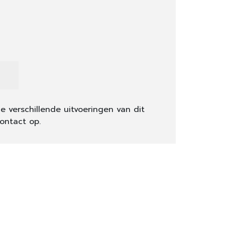
e verschillende uitvoeringen van dit
ontact op.