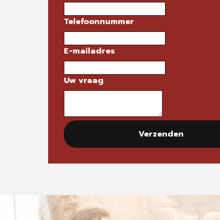
Telefoonnummer
E-mailadres
Uw vraag
Verzenden