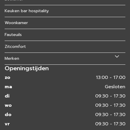
Keuken bar hospitality
Woonkamer
Fauteuils
Zitcomfort
Merken
Openingstijden
zo
13:00 - 17:00
ma
Gesloten
di
09:30 - 17:30
wo
09:30 - 17:30
do
09:30 - 17:30
vr
09:30 - 17:30