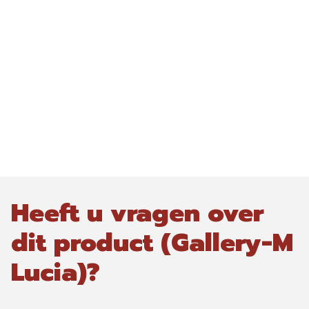
Heeft u vragen over
dit product (Gallery-M
Lucia)?