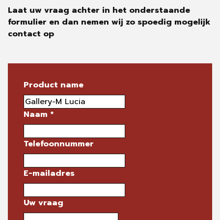
Laat uw vraag achter in het onderstaande
formulier en dan nemen wij zo spoedig mogelijk
contact op
Product name
Naam
*
Telefoonnummer
E-mailadres
Uw vraag