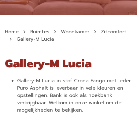
Home
Ruimtes
Woonkamer
Zitcomfort
Gallery-M Lucia
Gallery-M Lucia
Gallery-M Lucia in stof Crona Fango met leder
Puro Asphalt is leverbaar in vele kleuren en
opstellingen. Bank is ook als hoekbank
verkrijgbaar. Welkom in onze winkel om de
mogelijkheden te bekijken.