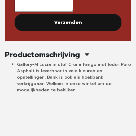
Verzenden
Productomschrijving
Gallery-M Lucia in stof Crona Fango met leder Puro
Asphalt is leverbaar in vele kleuren en
opstellingen. Bank is ook als hoekbank
verkrijgbaar. Welkom in onze winkel om de
mogelijkheden te bekijken.