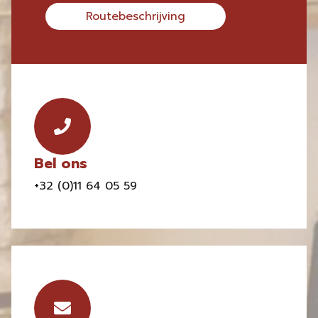
Routebeschrijving
Bel ons
+32 (0)11 64 05 59