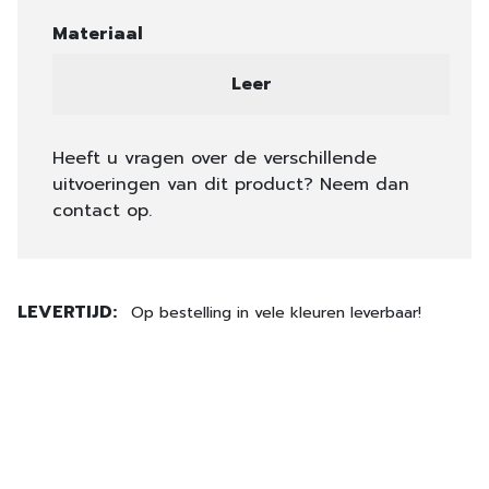
Materiaal
Leer
Heeft u vragen over de verschillende
uitvoeringen van dit product? Neem dan
contact op.
LEVERTIJD:
Op bestelling in vele kleuren leverbaar!