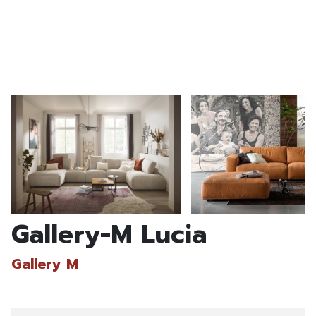
Gallery-M Lucia
Gallery M