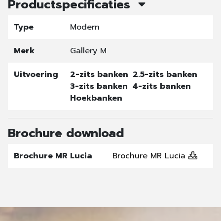
Productspecificaties
Type
Modern
Merk
Gallery M
Uitvoering
2-zits banken
2.5-zits banken
3-zits banken
4-zits banken
Hoekbanken
Brochure download
Brochure MR Lucia
Brochure MR Lucia