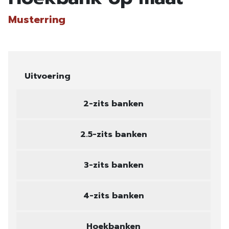
Musterring
Uitvoering
2-zits banken
2.5-zits banken
3-zits banken
4-zits banken
Hoekbanken