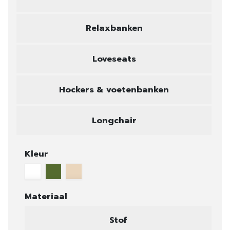
Relaxbanken
Loveseats
Hockers & voetenbanken
Longchair
Kleur
Materiaal
Stof