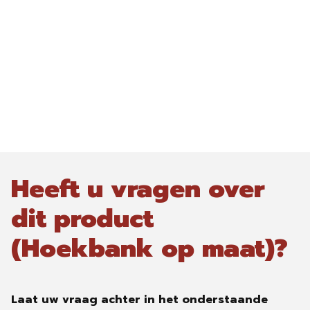
Heeft u vragen over
dit product
(Hoekbank op maat)?
Laat uw vraag achter in het onderstaande