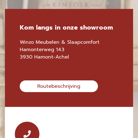
Kom langs in onze showroom
Winzo Meubelen & Slaapcomfort
Hamonterweg 143
3930 Hamont-Achel
Routebeschrijving