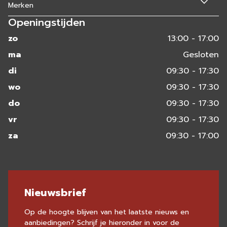
Merken
Openingstijden
zo
13:00 - 17:00
ma
Gesloten
di
09:30 - 17:30
wo
09:30 - 17:30
do
09:30 - 17:30
vr
09:30 - 17:30
za
09:30 - 17:00
Nieuwsbrief
Op de hoogte blijven van het laatste nieuws en
aanbiedingen? Schrijf je hieronder in voor de