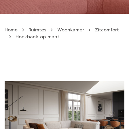
Home
Ruimtes
Woonkamer
Zitcomfort
Hoekbank op maat