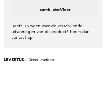
combi stof/leer
Heeft u vragen over de verschillende
uitvoeringen van dit product? Neem dan
contact op.
LEVERTIJD:
Direct leverbaar