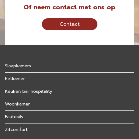
Of neem contact met ons op
Contact
Slaapkamers
Eetkamer
Keuken bar hospitality
Woonkamer
Fauteuils
Zitcomfort