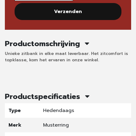
Verzenden
Productomschrijving
Unieke zitbank in elke maat leverbaar. Het zitcomfort is
topklasse, kom het ervaren in onze winkel.
Productspecificaties
Type
Hedendaags
Merk
Musterring