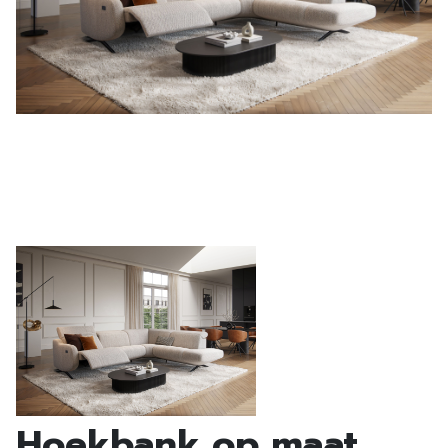
Hoekbank op maat