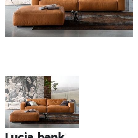
Lucia bank