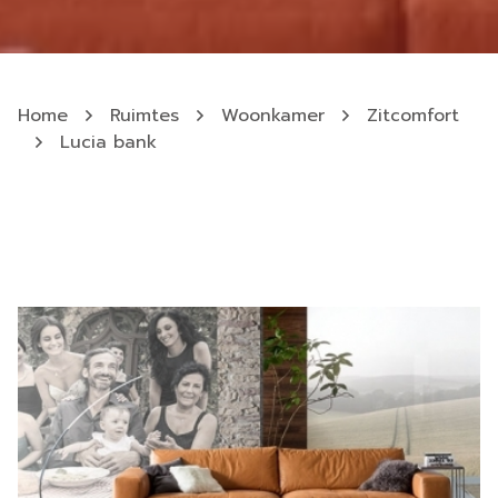
Home
Ruimtes
Woonkamer
Zitcomfort
Lucia bank