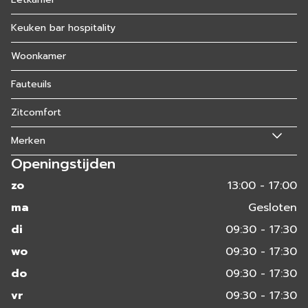
Keuken bar hospitality
Woonkamer
Fauteuils
Zitcomfort
Merken
Openingstijden
zo
13:00 - 17:00
ma
Gesloten
di
09:30 - 17:30
wo
09:30 - 17:30
do
09:30 - 17:30
vr
09:30 - 17:30