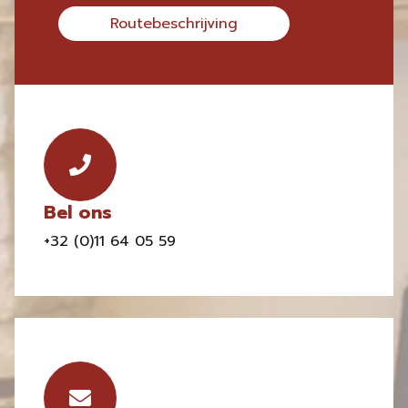
Routebeschrijving
Bel ons
+32 (0)11 64 05 59