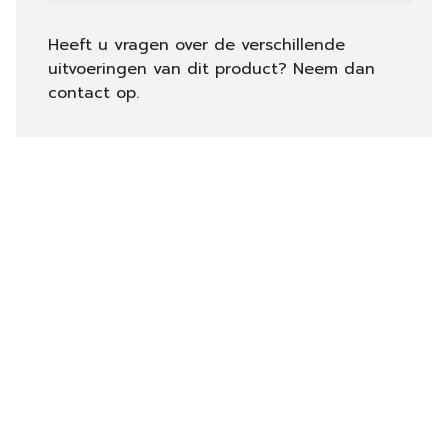
Heeft u vragen over de verschillende
uitvoeringen van dit product? Neem dan
contact op.