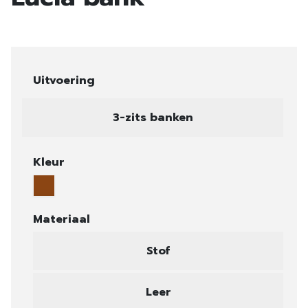
Uitvoering
3-zits banken
Kleur
Materiaal
Stof
Leer