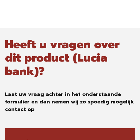
Heeft u vragen over
dit product (Lucia
bank)?
Laat uw vraag achter in het onderstaande
formulier en dan nemen wij zo spoedig mogelijk
contact op