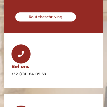
Routebeschrijving
Bel ons
+32 (0)11 64 05 59