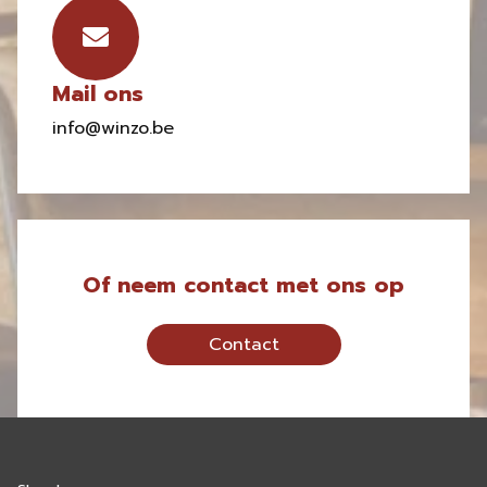
Mail ons
info@winzo.be
Of neem contact met ons op
Contact