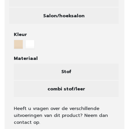
Salon/hoeksalon
Kleur
Materiaal
Stof
combi stof/leer
Heeft u vragen over de verschillende
uitvoeringen van dit product? Neem dan
contact op.