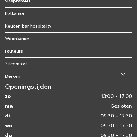
Slaapkamers
Eetkamer
Keuken bar hospitality
Woonkamer
Fauteuils
Zitcomfort
Merken
Openingstijden
zo
13:00 - 17:00
ma
Gesloten
di
09:30 - 17:30
wo
09:30 - 17:30
do
09:30 - 17:30