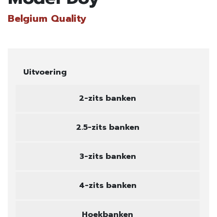
Belgium Quality
Uitvoering
2-zits banken
2.5-zits banken
3-zits banken
4-zits banken
Hoekbanken