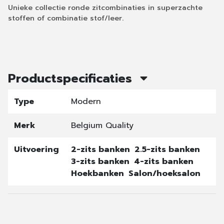
Unieke collectie ronde zitcombinaties in superzachte
stoffen of combinatie stof/leer.
Productspecificaties
Type
Modern
Merk
Belgium Quality
Uitvoering
2-zits banken
2.5-zits banken
3-zits banken
4-zits banken
Hoekbanken
Salon/hoeksalon