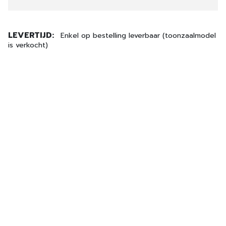
LEVERTIJD:
Enkel op bestelling leverbaar (toonzaalmodel
is verkocht)