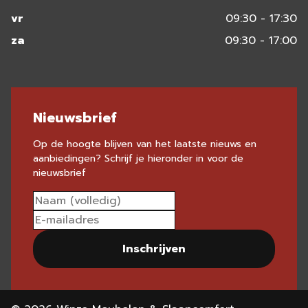
vr
09:30 - 17:30
za
09:30 - 17:00
Nieuwsbrief
Op de hoogte blijven van het laatste nieuws en
aanbiedingen? Schrijf je hieronder in voor de
nieuwsbrief
Inschrijven