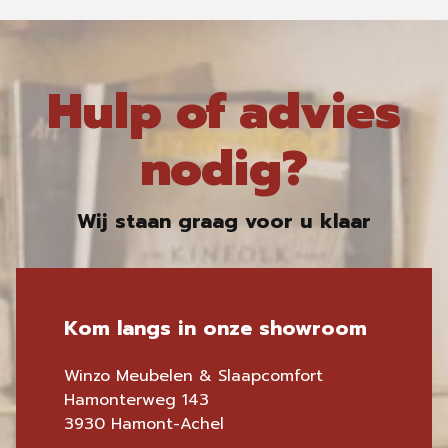
Hulp of advies
nodig?
Wij staan graag voor u klaar
Kom langs in onze showroom
Winzo Meubelen & Slaapcomfort
Hamonterweg 143
3930 Hamont-Achel