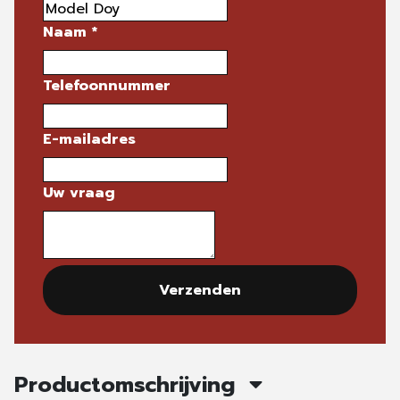
Naam
*
Telefoonnummer
E-mailadres
Uw vraag
Verzenden
Productomschrijving