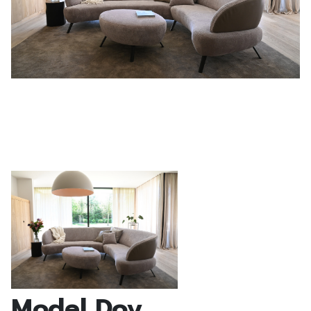
Model Doy