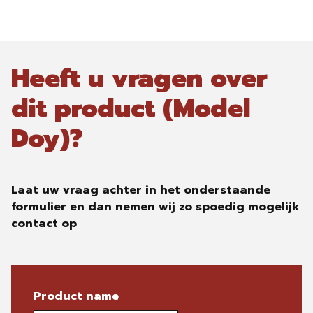
Heeft u vragen over
dit product (Model
Doy)?
Laat uw vraag achter in het onderstaande
formulier en dan nemen wij zo spoedig mogelijk
contact op
Product name