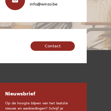
info@winzo.be
Contact
Nieuwsbrief
Op de hoogte blijven van het laatste
nieuws en aanbiedingen? Schrijf je