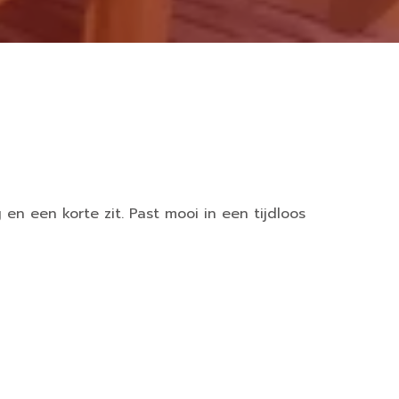
en een korte zit. Past mooi in een tijdloos