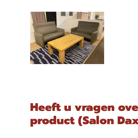
Heeft u vragen ove
product (Salon Dax