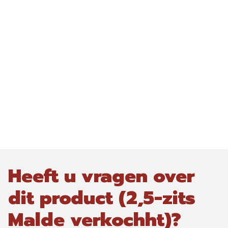
Heeft u vragen over
dit product (2,5-zits
Malde verkochht)?