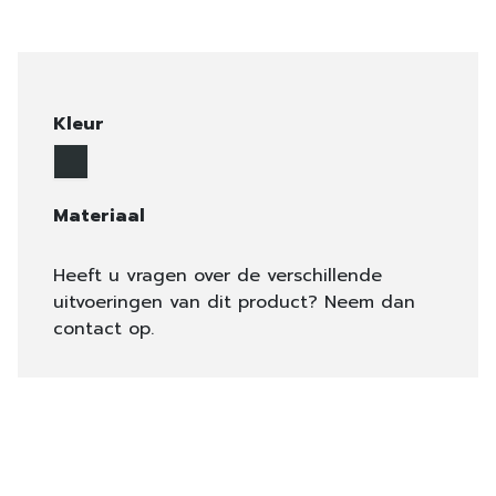
Kleur
Materiaal
Heeft u vragen over de verschillende
uitvoeringen van dit product? Neem dan
contact op.