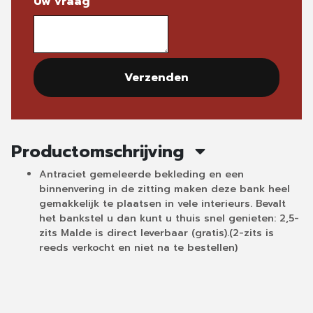
Uw vraag
Verzenden
Productomschrijving
Antraciet gemeleerde bekleding en een
binnenvering in de zitting maken deze bank heel
gemakkelijk te plaatsen in vele interieurs. Bevalt
het bankstel u dan kunt u thuis snel genieten: 2,5-
zits Malde is direct leverbaar (gratis).(2-zits is
reeds verkocht en niet na te bestellen)