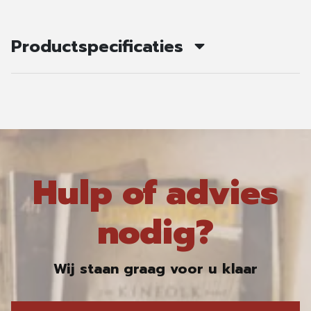
Productspecificaties
Hulp of advies
nodig?
Wij staan graag voor u klaar