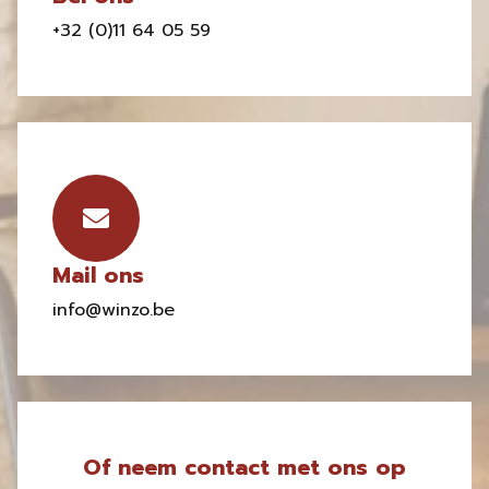
+32 (0)11 64 05 59
Mail ons
info@winzo.be
Of neem contact met ons op