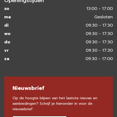
Openingstijden
zo
13:00 - 17:00
ma
Gesloten
di
09:30 - 17:30
wo
09:30 - 17:30
do
09:30 - 17:30
vr
09:30 - 17:30
za
09:30 - 17:00
Nieuwsbrief
Op de hoogte blijven van het laatste nieuws en
aanbiedingen? Schrijf je hieronder in voor de
nieuwsbrief