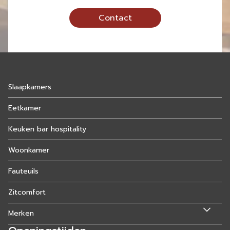
Contact
Slaapkamers
Eetkamer
Keuken bar hospitality
Woonkamer
Fauteuils
Zitcomfort
Merken