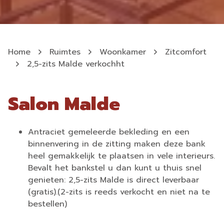
Home
Ruimtes
Woonkamer
Zitcomfort
2,5-zits Malde verkochht
Salon Malde
Antraciet gemeleerde bekleding en een
binnenvering in de zitting maken deze bank
heel gemakkelijk te plaatsen in vele interieurs.
Bevalt het bankstel u dan kunt u thuis snel
genieten: 2,5-zits Malde is direct leverbaar
(gratis).(2-zits is reeds verkocht en niet na te
bestellen)