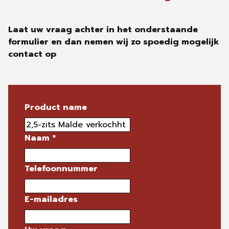
Laat uw vraag achter in het onderstaande
formulier en dan nemen wij zo spoedig mogelijk
contact op
Product name
Naam
*
Telefoonnummer
E-mailadres