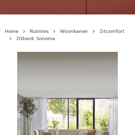
Home
Ruimtes
Woonkamer
Zitcomfort
Zitbank Sonoma