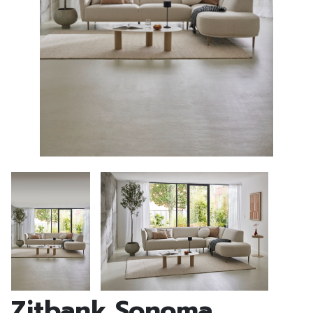
Zitbank Sonoma