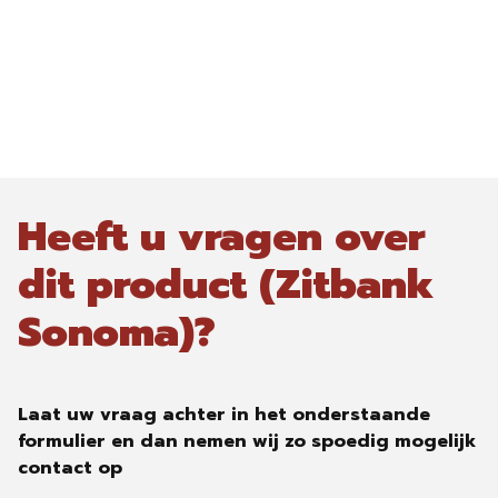
Heeft u vragen over
dit product (Zitbank
Sonoma)?
Laat uw vraag achter in het onderstaande
formulier en dan nemen wij zo spoedig mogelijk
contact op