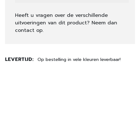
Heeft u vragen over de verschillende
uitvoeringen van dit product? Neem dan
contact op.
LEVERTIJD:
Op bestelling in vele kleuren leverbaar!