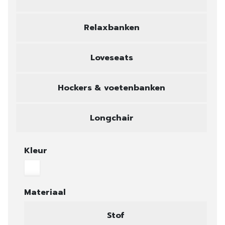
Relaxbanken
Loveseats
Hockers & voetenbanken
Longchair
Kleur
Materiaal
Stof