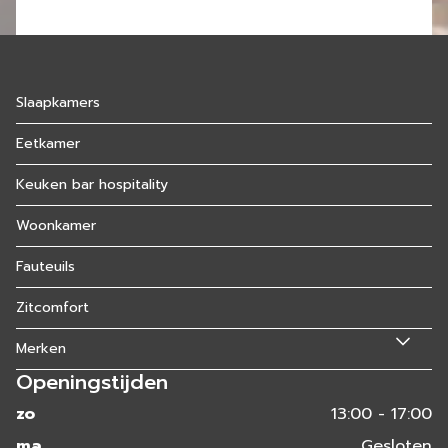
Slaapkamers
Eetkamer
Keuken bar hospitality
Woonkamer
Fauteuils
Zitcomfort
Merken
Openingstijden
zo
13:00 - 17:00
ma
Gesloten