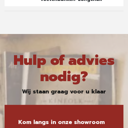
Hulp of advies
nodig?
Wij staan graag voor u klaar
Kom langs in onze showroom