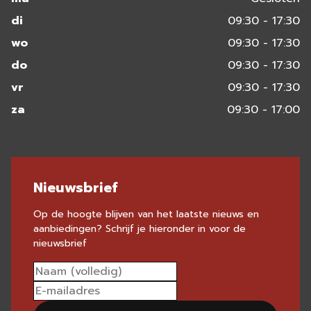
di
09:30 - 17:30
wo
09:30 - 17:30
do
09:30 - 17:30
vr
09:30 - 17:30
za
09:30 - 17:00
Nieuwsbrief
Op de hoogte blijven van het laatste nieuws en
aanbiedingen? Schrijf je hieronder in voor de
nieuwsbrief