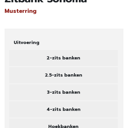
Musterring
Uitvoering
2-zits banken
2.5-zits banken
3-zits banken
4-zits banken
Hoekbanken