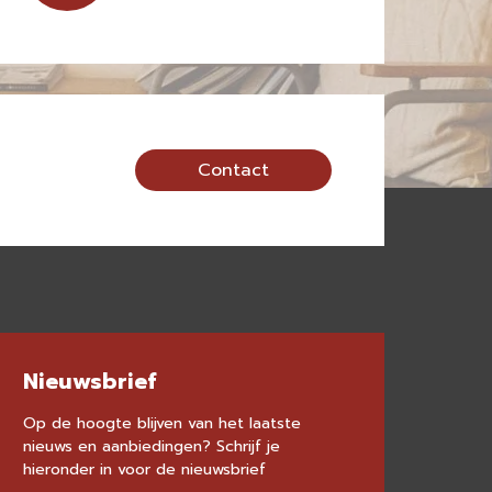
Contact
Nieuwsbrief
Op de hoogte blijven van het laatste
nieuws en aanbiedingen? Schrijf je
hieronder in voor de nieuwsbrief