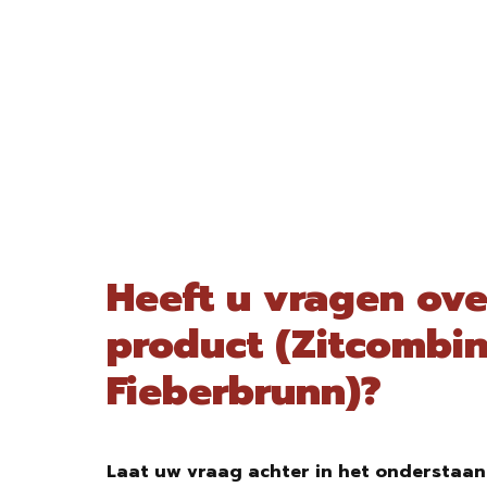
Heeft u vragen ove
product (Zitcombin
Fieberbrunn)?
Laat uw vraag achter in het onderstaan