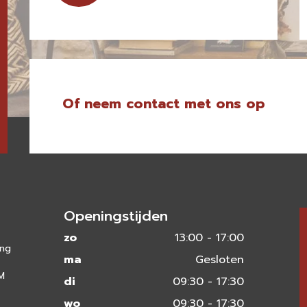
Of neem contact met ons op
Openingstijden
zo
13:00 - 17:00
ing
ma
Gesloten
 M
di
09:30 - 17:30
wo
09:30 - 17:30