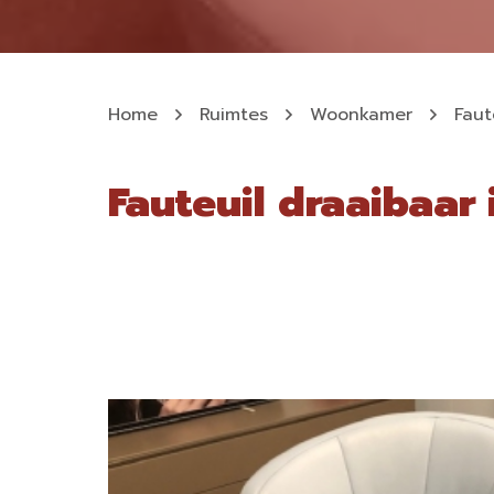
Home
Ruimtes
Woonkamer
Faut
Fauteuil draaibaar 