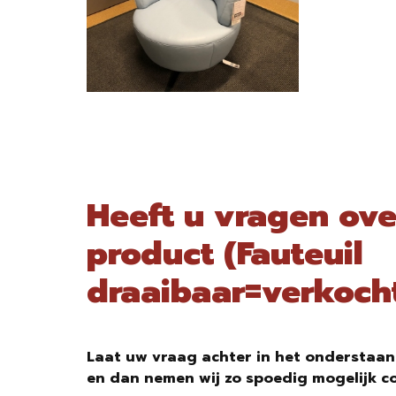
Heeft u vragen ove
product (Fauteuil
draaibaar=verkoch
Laat uw vraag achter in het onderstaan
en dan nemen wij zo spoedig mogelijk c