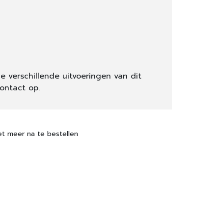
e verschillende uitvoeringen van dit
ontact op.
et meer na te bestellen