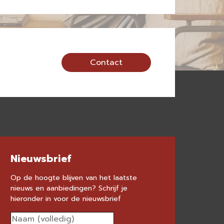
Contact
Nieuwsbrief
Op de hoogte blijven van het laatste
nieuws en aanbiedingen? Schrijf je
hieronder in voor de nieuwsbrief