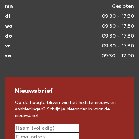
ma
Gesloten
di
09:30 - 17:30
wo
09:30 - 17:30
do
09:30 - 17:30
vr
09:30 - 17:30
za
09:30 - 17:00
Nieuwsbrief
Op de hoogte blijven van het laatste nieuws en
aanbiedingen? Schrijf je hieronder in voor de
nieuwsbrief