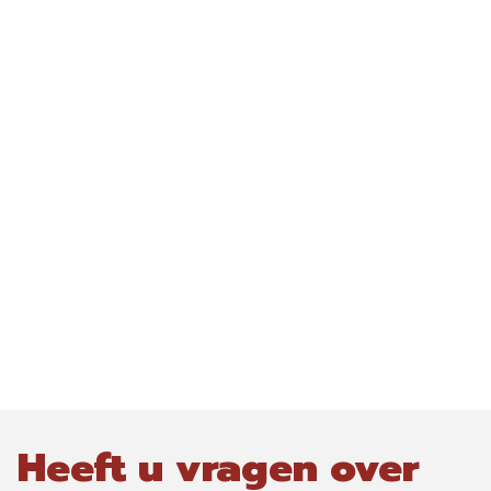
Heeft u vragen over