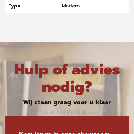
Type
Modern
Hulp of advies
nodig?
Wij staan graag voor u klaar