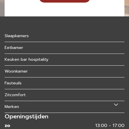
Slaapkamers
Eetkamer
Keuken bar hospitality
Woonkamer
Fauteuils
Zitcomfort
Merken
Openingstijden
zo
13:00 - 17:00