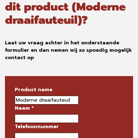
dit product (Moderne
draaifauteuil)?
Laat uw vraag achter in het onderstaande
formulier en dan nemen wij zo spoedig mogelijk
contact op
Product name
Naam
*
Telefoonnummer