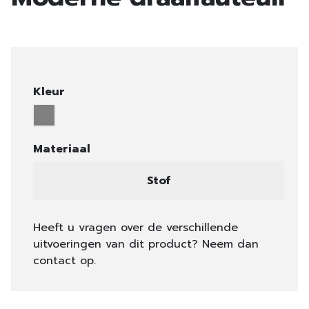
Kleur
Materiaal
Stof
Heeft u vragen over de verschillende
uitvoeringen van dit product? Neem dan
contact op.