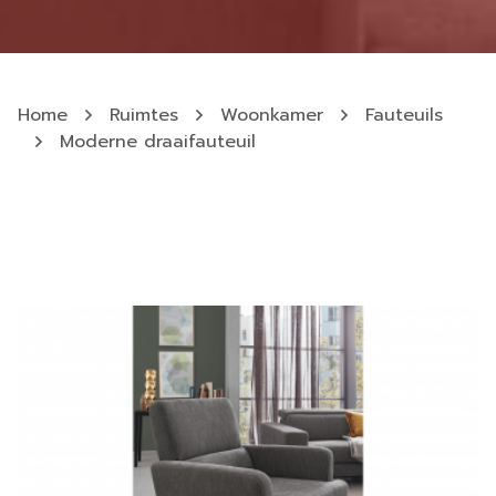
Home
Ruimtes
Woonkamer
Fauteuils
Moderne draaifauteuil