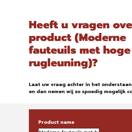
Heeft u vragen ove
product (Moderne
fauteuils met hoge
rugleuning)?
Laat uw vraag achter in het onderstaan
en dan nemen wij zo spoedig mogelijk c
Product name