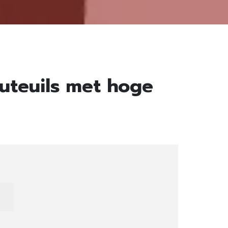
uteuils met hoge