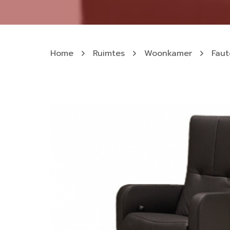
Home
Ruimtes
Woonkamer
Faut