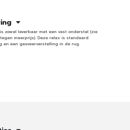
ving
is zowel leverbaar met een vast onderstel (zie
(tegen meerprijs). Deze relax is standaard
 en een gasveerverstelling in de rug.