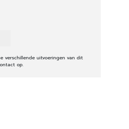
e verschillende uitvoeringen van dit
ontact op.