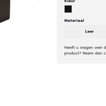
Kleur
Materiaal
Leer
Heeft u vragen over d
product? Neem dan c