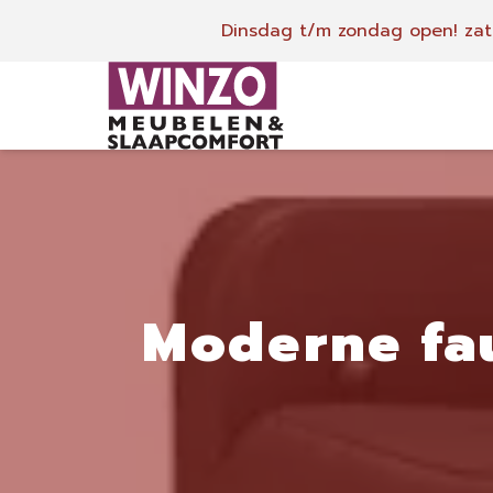
Dinsdag t/m zondag open!
zat
Moderne fa