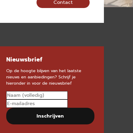
Contact
Nieuwsbrief
Op de hoogte blijven van het laatste
nieuws en aanbiedingen? Schrijf je
hieronder in voor de nieuwsbrief
Inschrijven