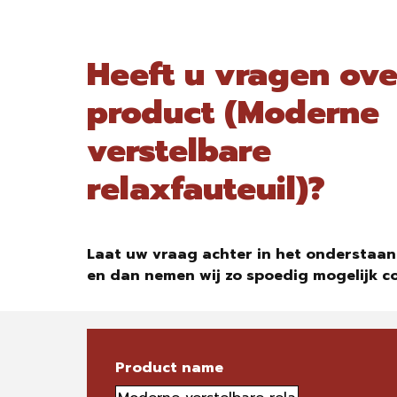
Heeft u vragen ove
product (Moderne
verstelbare
relaxfauteuil)?
Laat uw vraag achter in het onderstaan
en dan nemen wij zo spoedig mogelijk c
Product name