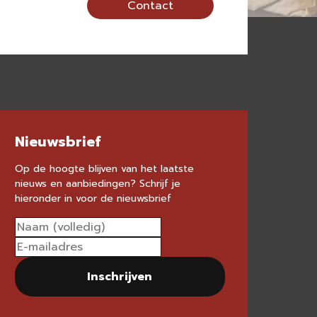
Contact
Nieuwsbrief
Op de hoogte blijven van het laatste
nieuws en aanbiedingen? Schrijf je
hieronder in voor de nieuwsbrief
Inschrijven