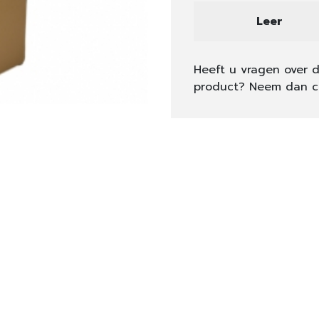
Leer
Heeft u vragen over d
product? Neem dan c