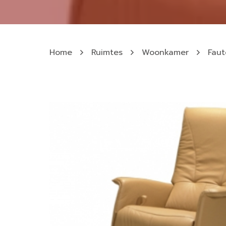
Home
Ruimtes
Woonkamer
Faut