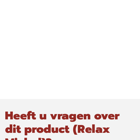
Heeft u vragen over
dit product (Relax