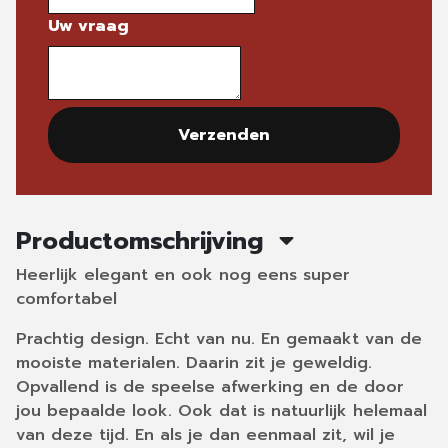
Uw vraag
Verzenden
Productomschrijving
Heerlijk elegant en ook nog eens super
comfortabel
Prachtig design. Echt van nu. En gemaakt van de
mooiste materialen. Daarin zit je geweldig.
Opvallend is de speelse afwerking en de door
jou bepaalde look. Ook dat is natuurlijk helemaal
van deze tijd. En als je dan eenmaal zit, wil je