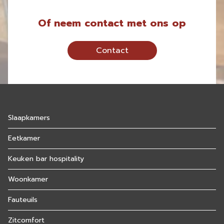
Of neem contact met ons op
Contact
Slaapkamers
Eetkamer
Keuken bar hospitality
Woonkamer
Fauteuils
Zitcomfort