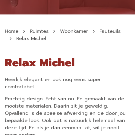
Home
Ruimtes
Woonkamer
Fauteuils
Relax Michel
Relax Michel
Heerlijk elegant en ook nog eens super
comfortabel
Prachtig design. Echt van nu. En gemaakt van de
mooiste materialen. Daarin zit je geweldig.
Opvallend is de speelse afwerking en de door jou
bepaalde look. Ook dat is natuurlijk helemaal van
deze tijd. En als je dan eenmaal zit, wil je nooit