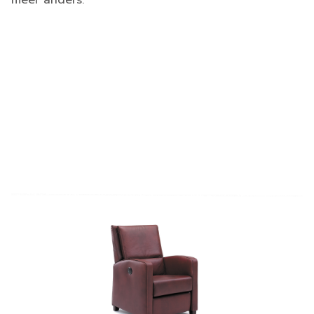
meer anders.