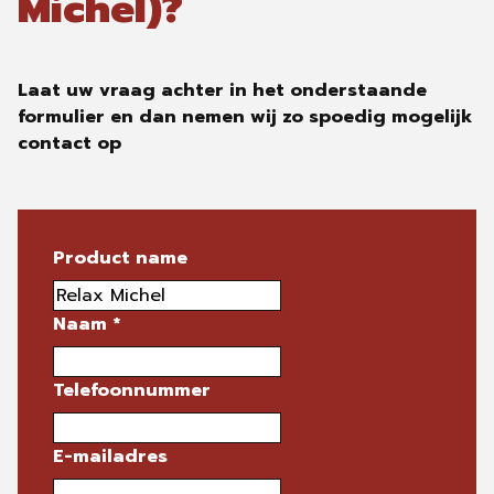
Michel)?
Laat uw vraag achter in het onderstaande
formulier en dan nemen wij zo spoedig mogelijk
contact op
Product name
Naam
*
Telefoonnummer
E-mailadres