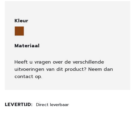
Kleur
Materiaal
Heeft u vragen over de verschillende
uitvoeringen van dit product? Neem dan
contact op.
LEVERTIJD:
Direct leverbaar