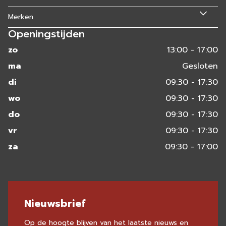
Merken
Openingstijden
zo
13:00 - 17:00
ma
Gesloten
di
09:30 - 17:30
wo
09:30 - 17:30
do
09:30 - 17:30
vr
09:30 - 17:30
za
09:30 - 17:00
Nieuwsbrief
Op de hoogte blijven van het laatste nieuws en