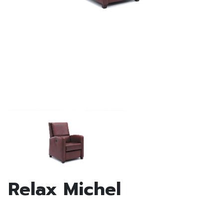
Relax Michel