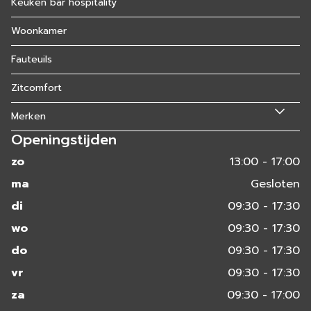
Keuken bar hospitality
Woonkamer
Fauteuils
Zitcomfort
Merken
Openingstijden
zo
13:00 - 17:00
ma
Gesloten
di
09:30 - 17:30
wo
09:30 - 17:30
do
09:30 - 17:30
vr
09:30 - 17:30
za
09:30 - 17:00