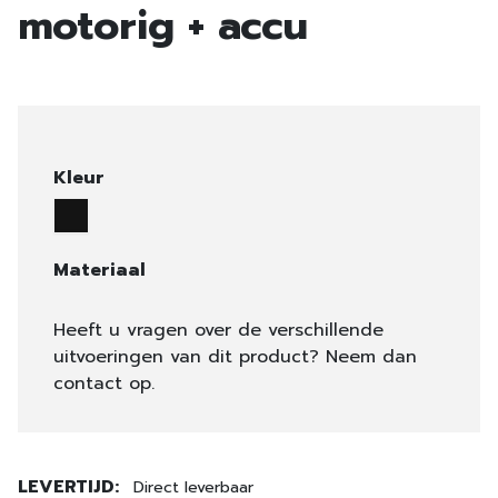
motorig + accu
Kleur
Materiaal
Heeft u vragen over de verschillende
uitvoeringen van dit product? Neem dan
contact op.
LEVERTIJD:
Direct leverbaar