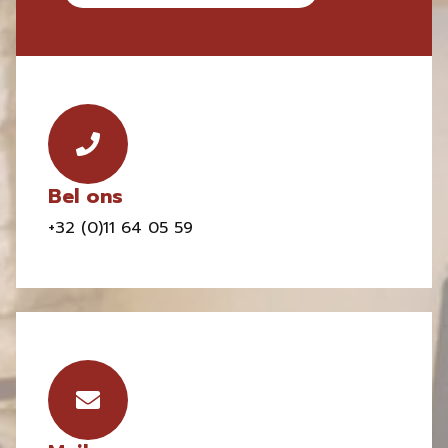
Bel ons
+32 (0)11 64 05 59