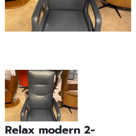
Relax modern 2-