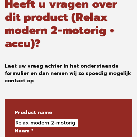
Heeft u vragen over
dit product (Relax
modern 2-motorig +
accu)?
Laat uw vraag achter in het onderstaande
formulier en dan nemen wij zo spoedig mogelijk
contact op
Product name
Naam
*