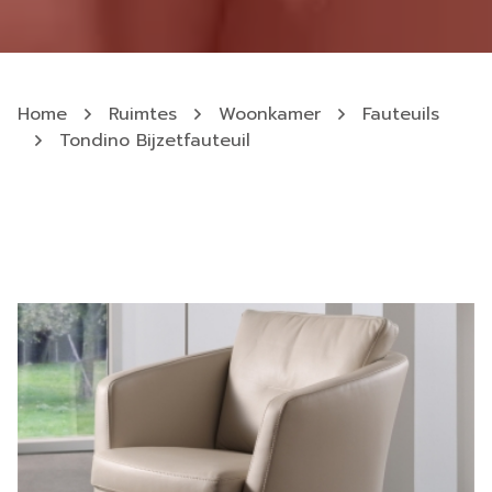
Home
Ruimtes
Woonkamer
Fauteuils
Tondino Bijzetfauteuil