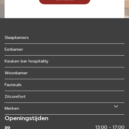
Slaapkamers
Eetkamer
Keuken bar hospitality
Woonkamer
Fauteuils
Zitcomfort
Merken
Openingstijden
zo
13:00 - 17:00