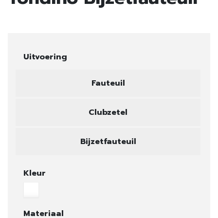
Uitvoering
Fauteuil
Clubzetel
Bijzetfauteuil
Kleur
Materiaal