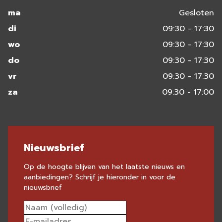
ma
Gesloten
di
09:30 - 17:30
wo
09:30 - 17:30
do
09:30 - 17:30
vr
09:30 - 17:30
za
09:30 - 17:00
Nieuwsbrief
Op de hoogte blijven van het laatste nieuws en
aanbiedingen? Schrijf je hieronder in voor de
nieuwsbrief