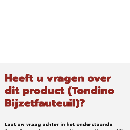
Heeft u vragen over
dit product (Tondino
Bijzetfauteuil)?
Laat uw vraag achter in het onderstaande