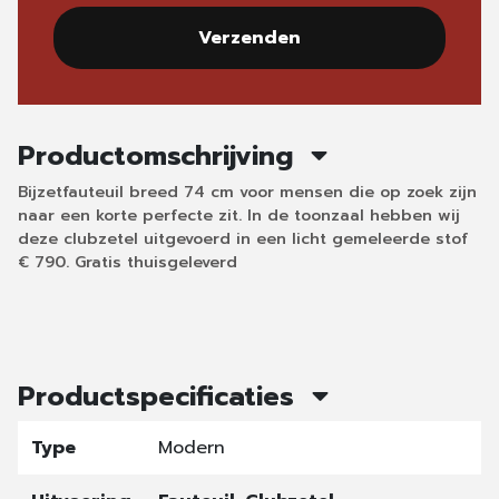
Verzenden
Productomschrijving
Bijzetfauteuil breed 74 cm voor mensen die op zoek zijn
naar een korte perfecte zit. In de toonzaal hebben wij
deze clubzetel uitgevoerd in een licht gemeleerde stof
€ 790. Gratis thuisgeleverd
Productspecificaties
Type
Modern