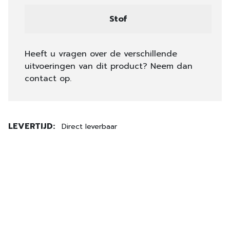
Stof
Heeft u vragen over de verschillende
uitvoeringen van dit product? Neem dan
contact op.
LEVERTIJD:
Direct leverbaar