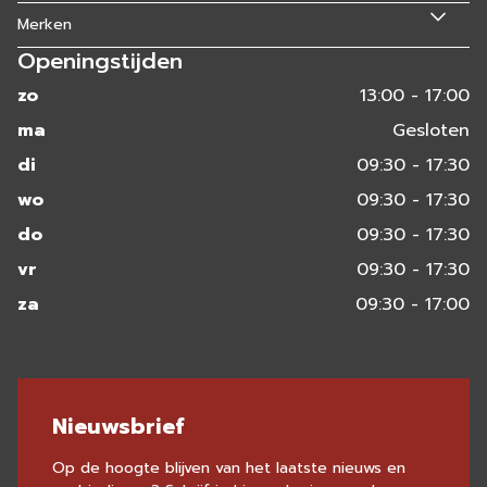
Merken
Openingstijden
zo
13:00 - 17:00
ma
Gesloten
di
09:30 - 17:30
wo
09:30 - 17:30
do
09:30 - 17:30
vr
09:30 - 17:30
za
09:30 - 17:00
Nieuwsbrief
Op de hoogte blijven van het laatste nieuws en