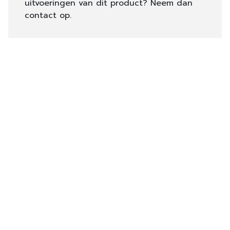
uitvoeringen van dit product? Neem dan
contact op.