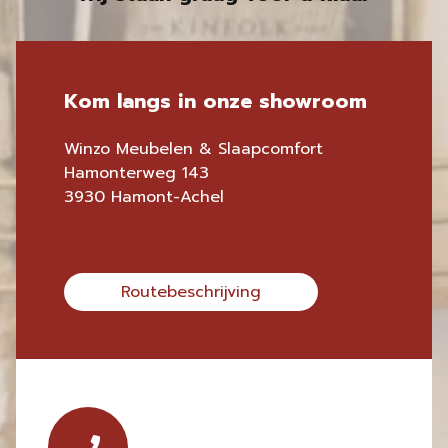
Kom langs in onze showroom
Winzo Meubelen & Slaapcomfort
Hamonterweg 143
3930 Hamont-Achel
Routebeschrijving