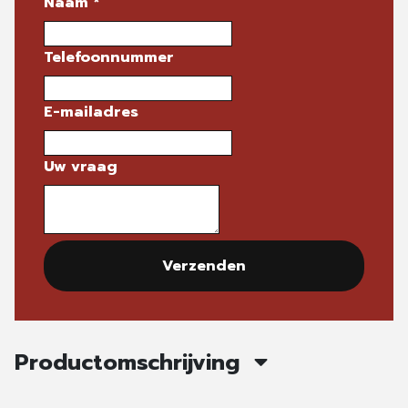
Naam
*
Telefoonnummer
E-mailadres
Uw vraag
Verzenden
Productomschrijving