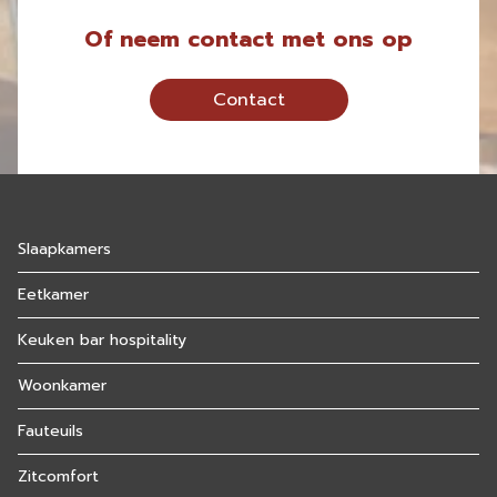
Of neem contact met ons op
Contact
Slaapkamers
Eetkamer
Keuken bar hospitality
Woonkamer
Fauteuils
Zitcomfort