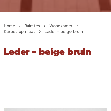
Home
Ruimtes
Woonkamer
Karpet op maat
Leder - beige bruin
Leder - beige bruin