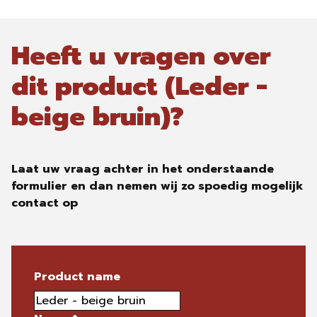
Heeft u vragen over
dit product (Leder -
beige bruin)?
Laat uw vraag achter in het onderstaande
formulier en dan nemen wij zo spoedig mogelijk
contact op
Product name