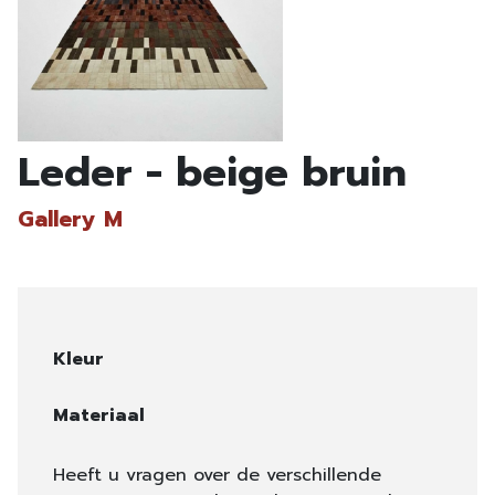
Leder - beige bruin
Gallery M
Kleur
Materiaal
Heeft u vragen over de verschillende