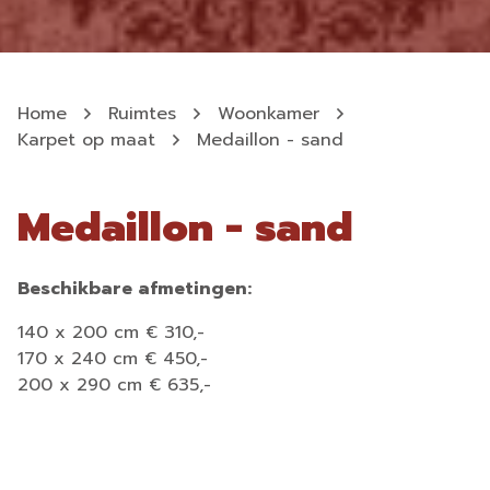
Home
Ruimtes
Woonkamer
Karpet op maat
Medaillon - sand
Medaillon - sand
Beschikbare afmetingen:
140 x 200 cm € 310,-
170 x 240 cm € 450,-
200 x 290 cm € 635,-