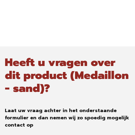
Heeft u vragen over
dit product (Medaillon
- sand)?
Laat uw vraag achter in het onderstaande
formulier en dan nemen wij zo spoedig mogelijk
contact op