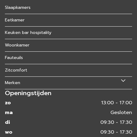
Slaapkamers
Eetkamer
Keuken bar hospitality
Woonkamer
Fauteuils
Zitcomfort
Merken
Openingstijden
zo
13:00 - 17:00
ma
Gesloten
di
09:30 - 17:30
wo
09:30 - 17:30