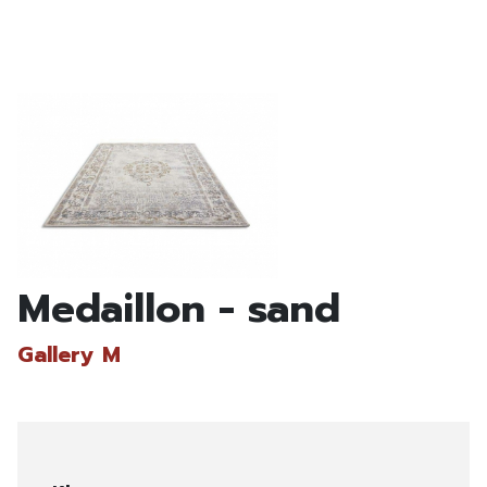
Medaillon - sand
Gallery M