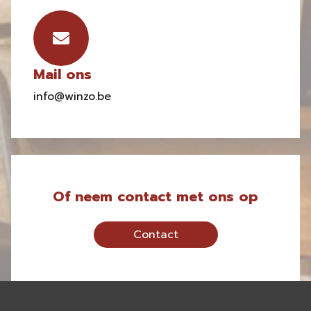
Mail ons
info@winzo.be
Of neem contact met ons op
Contact