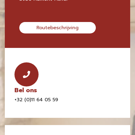
Routebeschrijving
Bel ons
+32 (0)11 64 05 59