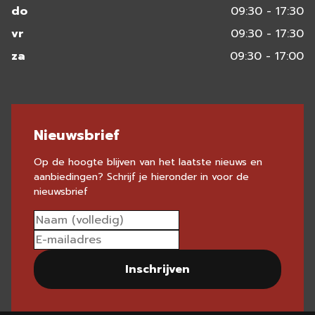
do
09:30 - 17:30
vr
09:30 - 17:30
za
09:30 - 17:00
Nieuwsbrief
Op de hoogte blijven van het laatste nieuws en
aanbiedingen? Schrijf je hieronder in voor de
nieuwsbrief
Inschrijven