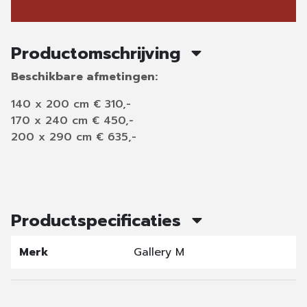
Productomschrijving
Beschikbare afmetingen:
140 x 200 cm € 310,-
170 x 240 cm € 450,-
200 x 290 cm € 635,-
Productspecificaties
Merk
Gallery M