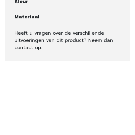
Kleur
Materiaal
Heeft u vragen over de verschillende
uitvoeringen van dit product? Neem dan
contact op.