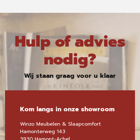
Hulp of advies
nodig?
Wij staan graag voor u klaar
Kom langs in onze showroom
Winzo Meubelen & Slaapcomfort
Hamonterweg 143
3930 Hamont-Achel