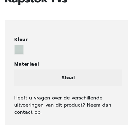
Kleur
Materiaal
Staal
Heeft u vragen over de verschillende
uitvoeringen van dit product? Neem dan
contact op.