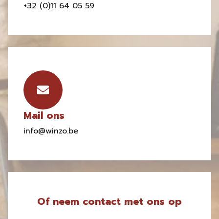
+32 (0)11 64 05 59
Mail ons
info@winzo.be
Of neem contact met ons op