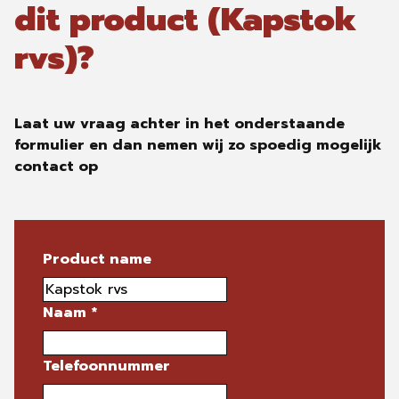
dit product (Kapstok
rvs)?
Laat uw vraag achter in het onderstaande
formulier en dan nemen wij zo spoedig mogelijk
contact op
Product name
Naam
*
Telefoonnummer