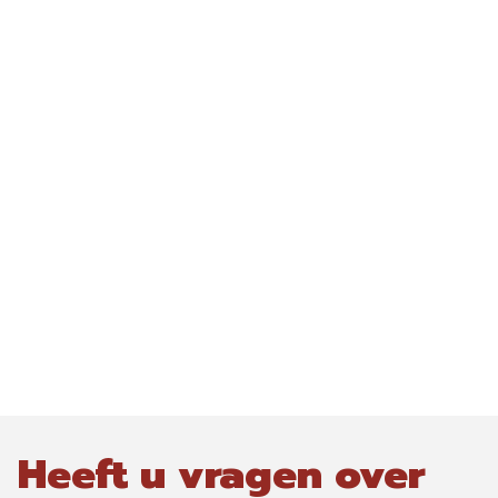
Heeft u vragen over