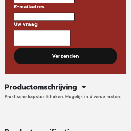
E-mailadres
Uw vraag
Verzenden
Productomschrijving
Praktische kapstok 5 haken. Mogelijk in diverse maten.