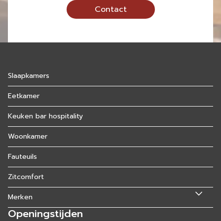
Contact
Slaapkamers
Eetkamer
Keuken bar hospitality
Woonkamer
Fauteuils
Zitcomfort
Merken
Openingstijden