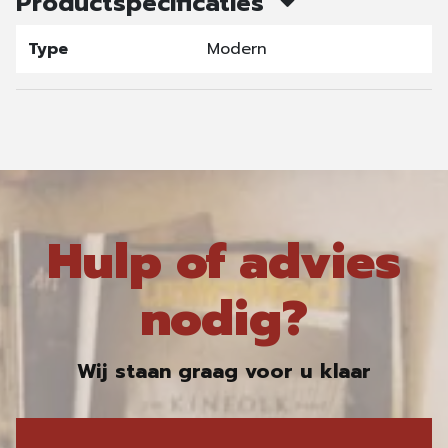
Productspecificaties
Type
Modern
Hulp of advies
nodig?
Wij staan graag voor u klaar