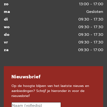
zo
13:00 - 17:00
ma
Gesloten
di
09:30 - 17:30
wo
09:30 - 17:30
do
09:30 - 17:30
vr
09:30 - 17:30
za
09:30 - 17:00
Nieuwsbrief
Op de hoogte blijven van het laatste nieuws en
aanbiedingen? Schrijf je hieronder in voor de
nieuwsbrief