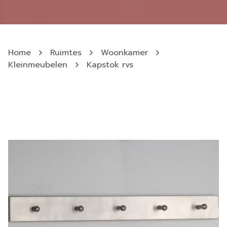
Home
Ruimtes
Woonkamer
Kleinmeubelen
Kapstok rvs