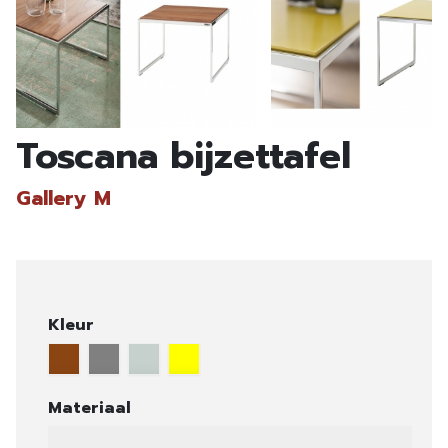
Toscana bijzettafel
Gallery M
Kleur
Materiaal