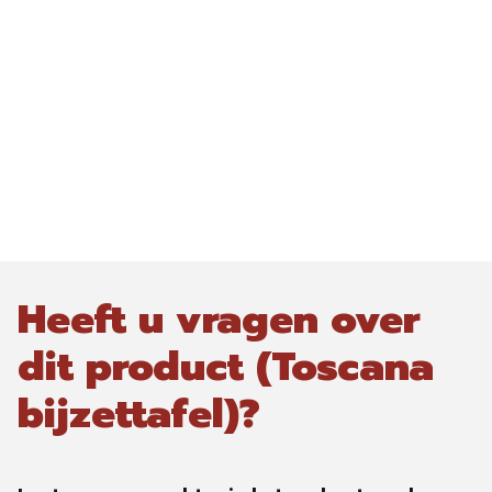
Heeft u vragen over
dit product (Toscana
bijzettafel)?