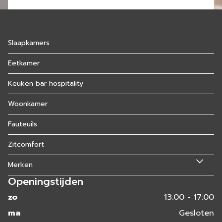
Slaapkamers
Eetkamer
Keuken bar hospitality
Woonkamer
Fauteuils
Zitcomfort
Merken
Openingstijden
zo
13:00 - 17:00
ma
Gesloten