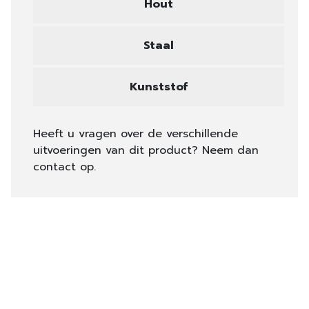
Hout
Staal
Kunststof
Heeft u vragen over de verschillende
uitvoeringen van dit product? Neem dan
contact op.