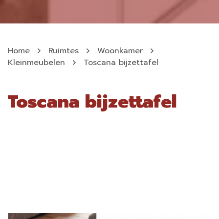
Home
Ruimtes
Woonkamer
Kleinmeubelen
Toscana bijzettafel
Toscana bijzettafel