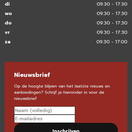
di
09:30 - 17:30
wo
09:30 - 17:30
do
09:30 - 17:30
vr
09:30 - 17:30
za
09:30 - 17:00
Nieuwsbrief
Op de hoogte blijven van het laatste nieuws en
aanbiedingen? Schrijf je hieronder in voor de
nieuwsbrief
Inschrijven