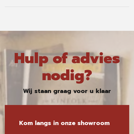
Hulp of advies
nodig?
Wij staan graag voor u klaar
Kom langs in onze showroom