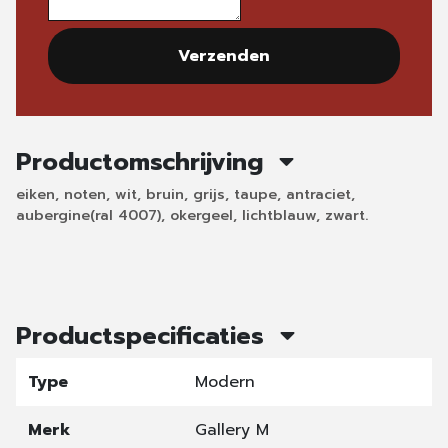
Verzenden
Productomschrijving
eiken, noten, wit, bruin, grijs, taupe, antraciet,
aubergine(ral 4007), okergeel, lichtblauw, zwart.
Productspecificaties
Type
Modern
Merk
Gallery M