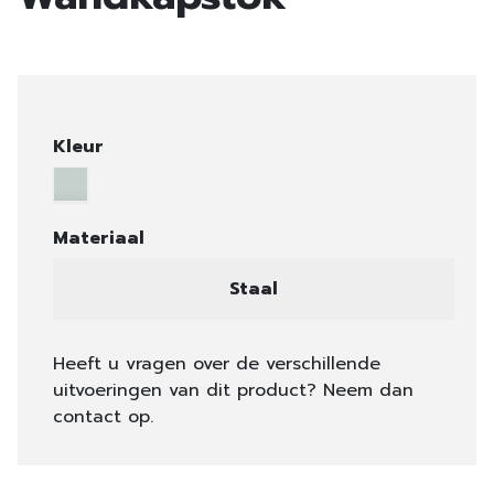
Kleur
Materiaal
Staal
Heeft u vragen over de verschillende
uitvoeringen van dit product? Neem dan
contact op.