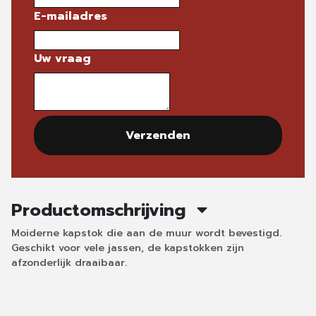
E-mailadres
Uw vraag
Verzenden
Productomschrijving
Moiderne kapstok die aan de muur wordt bevestigd.
Geschikt voor vele jassen, de kapstokken zijn
afzonderlijk draaibaar.