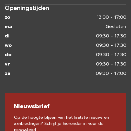
Openingstijden
zo
13:00 - 17:00
ma
Gesloten
di
09:30 - 17:30
wo
09:30 - 17:30
do
09:30 - 17:30
vr
09:30 - 17:30
za
09:30 - 17:00
Nieuwsbrief
Op de hoogte blijven van het laatste nieuws en
aanbiedingen? Schrijf je hieronder in voor de
nieuwsbrief