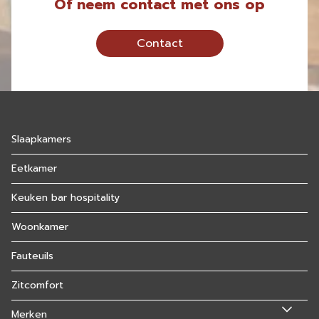
Of neem contact met ons op
Contact
Slaapkamers
Eetkamer
Keuken bar hospitality
Woonkamer
Fauteuils
Zitcomfort
Merken