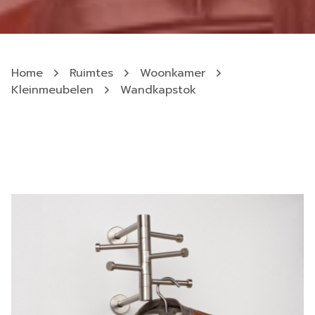
Home
Ruimtes
Woonkamer
Kleinmeubelen
Wandkapstok