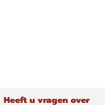
Heeft u vragen over