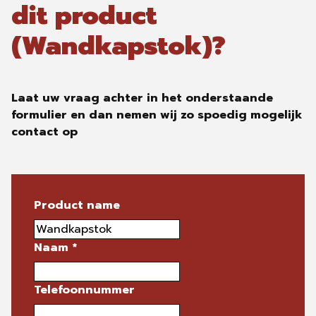
dit product
(Wandkapstok)?
Laat uw vraag achter in het onderstaande
formulier en dan nemen wij zo spoedig mogelijk
contact op
Product name
Naam
*
Telefoonnummer