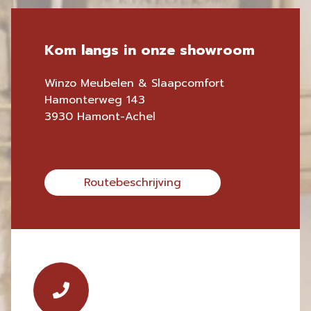
Kom langs in onze showroom
Winzo Meubelen & Slaapcomfort
Hamonterweg 143
3930 Hamont-Achel
Routebeschrijving