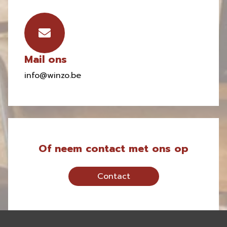
Mail ons
info@winzo.be
Of neem contact met ons op
Contact