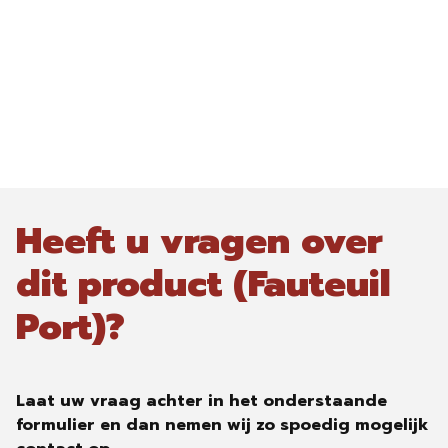
Heeft u vragen over
dit product (Fauteuil
Port)?
Laat uw vraag achter in het onderstaande
formulier en dan nemen wij zo spoedig mogelijk