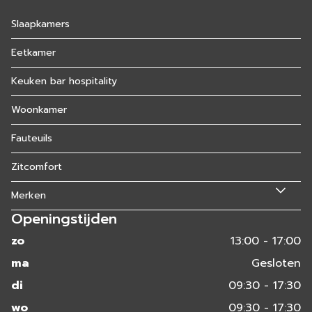
Slaapkamers
Eetkamer
Keuken bar hospitality
Woonkamer
Fauteuils
Zitcomfort
Merken
Openingstijden
zo
13:00 - 17:00
ma
Gesloten
di
09:30 - 17:30
wo
09:30 - 17:30