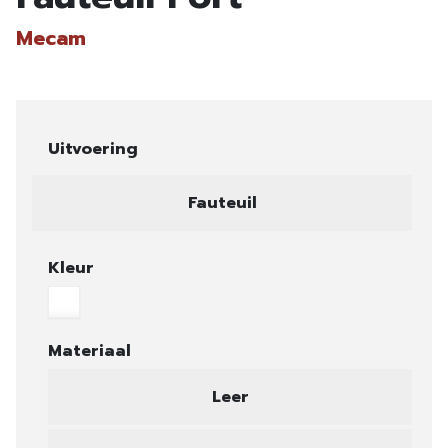
Mecam
Uitvoering
Fauteuil
Kleur
Materiaal
Leer