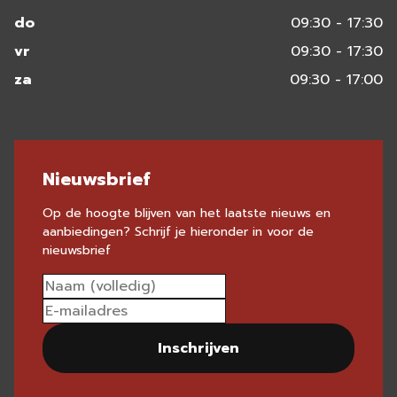
do
09:30 - 17:30
vr
09:30 - 17:30
za
09:30 - 17:00
Nieuwsbrief
Op de hoogte blijven van het laatste nieuws en
aanbiedingen? Schrijf je hieronder in voor de
nieuwsbrief
Inschrijven