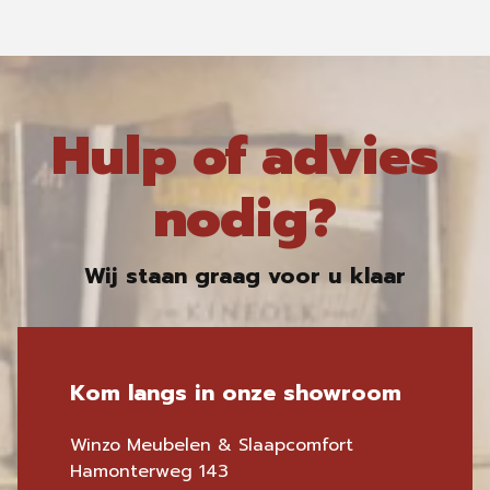
Hulp of advies
nodig?
Wij staan graag voor u klaar
Kom langs in onze showroom
Winzo Meubelen & Slaapcomfort
Hamonterweg 143