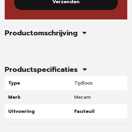
Verzenden
Productomschrijving
Productspecificaties
Type
Tijdloos
Merk
Mecam
Uitvoering
Fauteuil