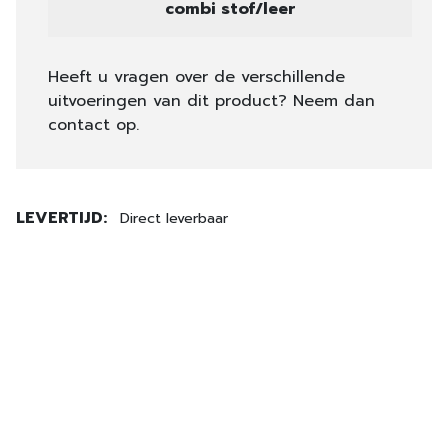
combi stof/leer
Heeft u vragen over de verschillende
uitvoeringen van dit product? Neem dan
contact op.
LEVERTIJD:
Direct leverbaar