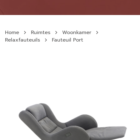
Home
Ruimtes
Woonkamer
Relaxfauteuils
Fauteuil Port