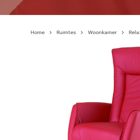
Home
Ruimtes
Woonkamer
Rela