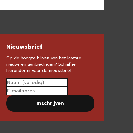
Nieuwsbrief
Op de hoogte blijven van het laatste
nieuws en aanbiedingen? Schrijf je
hieronder in voor de nieuwsbrief
Inschrijven