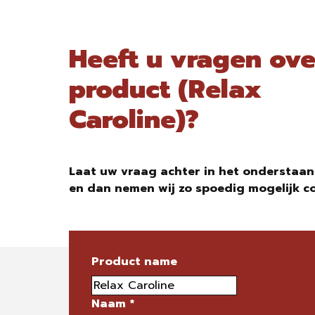
Heeft u vragen ove
product (Relax
Caroline)?
Laat uw vraag achter in het onderstaan
en dan nemen wij zo spoedig mogelijk c
Product name
Naam
*