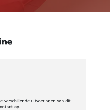
ine
e verschillende uitvoeringen van dit
ontact op.