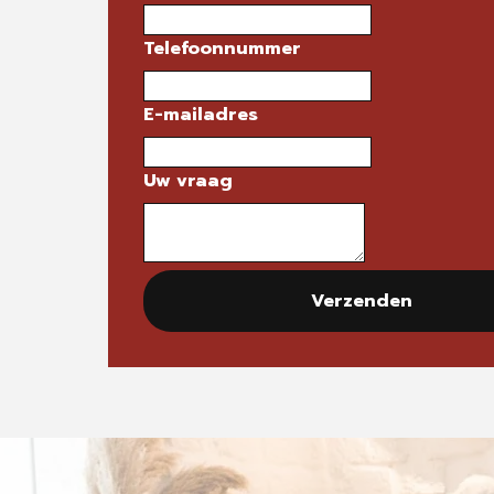
Telefoonnummer
E-mailadres
Uw vraag
Verzenden