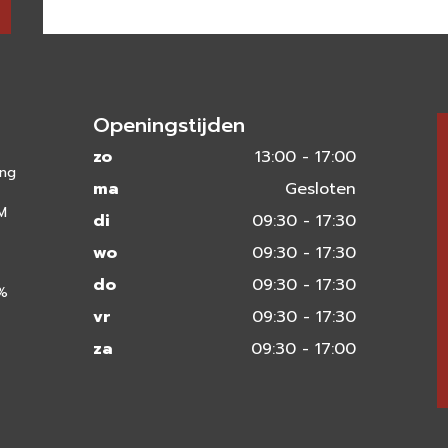
Openingstijden
zo
13:00 - 17:00
ing
ma
Gesloten
 M
di
09:30 - 17:30
wo
09:30 - 17:30
do
09:30 - 17:30
0%
vr
09:30 - 17:30
za
09:30 - 17:00