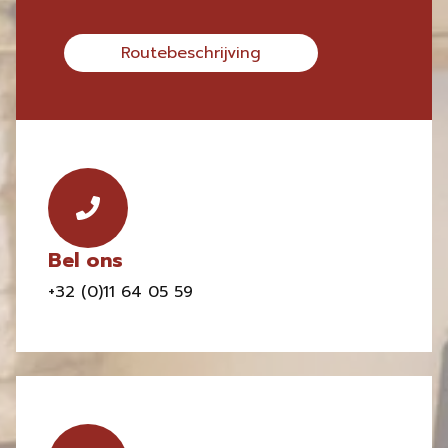
Routebeschrijving
Bel ons
+32 (0)11 64 05 59