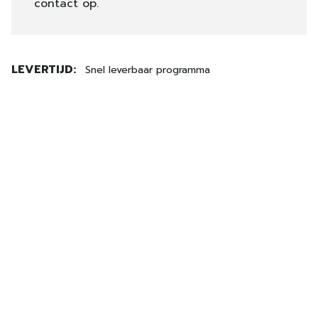
contact op.
LEVERTIJD:
Snel leverbaar programma