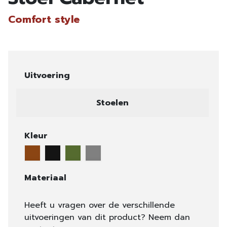
Comfort style
Uitvoering
Stoelen
Kleur
Materiaal
Heeft u vragen over de verschillende
uitvoeringen van dit product? Neem dan