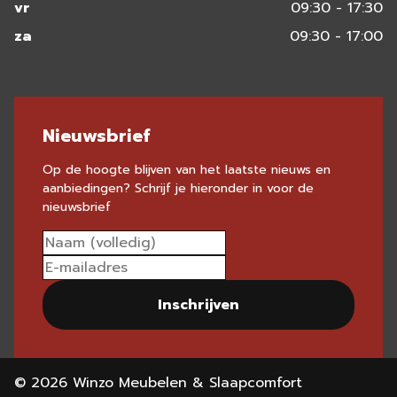
vr
09:30 - 17:30
za
09:30 - 17:00
Nieuwsbrief
Op de hoogte blijven van het laatste nieuws en
aanbiedingen? Schrijf je hieronder in voor de
nieuwsbrief
Inschrijven
© 2026 Winzo Meubelen & Slaapcomfort