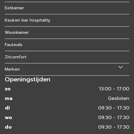
Eetkamer
Keuken bar hospitality
Woonkamer
Fauteuils
Zitcomfort
Merken
Openingstijden
zo
13:00 - 17:00
ma
Gesloten
di
09:30 - 17:30
wo
09:30 - 17:30
do
09:30 - 17:30