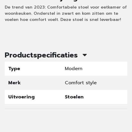
De trend van 2023: Comfortabele stoel voor eetkamer of
woonkeuken. Onderstel in zwart en kom zitten om te
voelen hoe comfort voelt. Deze stoel is snel leverbaar!
Productspecificaties
Type
Modern
Merk
Comfort style
Uitvoering
Stoelen