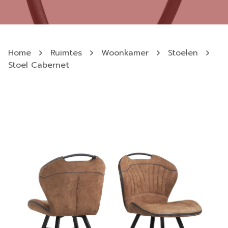
Home
Ruimtes
Woonkamer
Stoelen
Stoel Cabernet