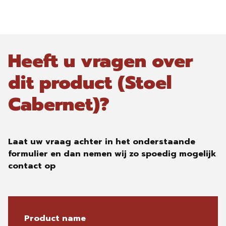
Heeft u vragen over
dit product (Stoel
Cabernet)?
Laat uw vraag achter in het onderstaande
formulier en dan nemen wij zo spoedig mogelijk
contact op
Product name