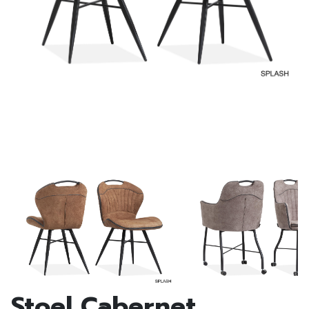
Stoel Cabernet