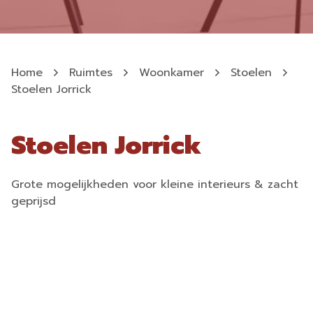
Home
Ruimtes
Woonkamer
Stoelen
Stoelen Jorrick
Stoelen Jorrick
Grote mogelijkheden voor kleine interieurs & zacht
geprijsd