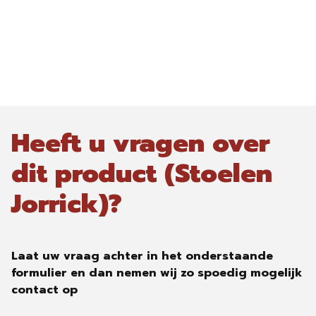
Heeft u vragen over
dit product (Stoelen
Jorrick)?
Laat uw vraag achter in het onderstaande
formulier en dan nemen wij zo spoedig mogelijk
contact op