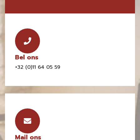
Bel ons
+32 (0)11 64 05 59
Mail ons