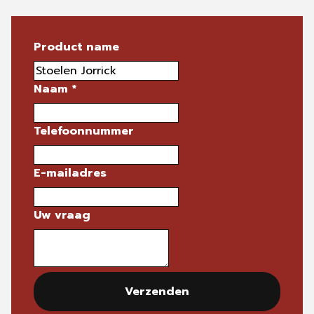
Product name
Naam
*
Telefoonnummer
E-mailadres
Uw vraag
Verzenden