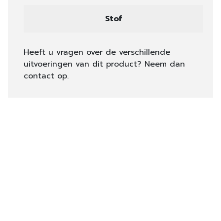
Stof
Heeft u vragen over de verschillende
uitvoeringen van dit product? Neem dan
contact op.