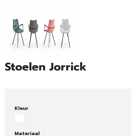
Stoelen Jorrick
Kleur
Materiaal