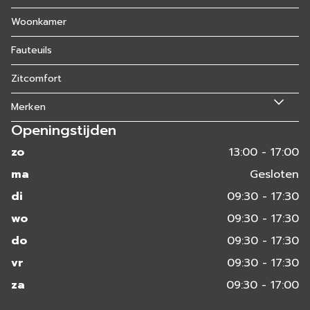
Woonkamer
Fauteuils
Zitcomfort
Merken
Openingstijden
zo
13:00 - 17:00
ma
Gesloten
di
09:30 - 17:30
wo
09:30 - 17:30
do
09:30 - 17:30
vr
09:30 - 17:30
za
09:30 - 17:00