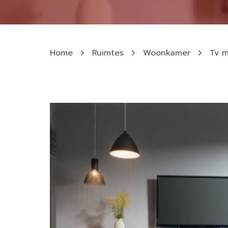
Home
Ruimtes
Woonkamer
Tv 