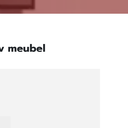
tv meubel