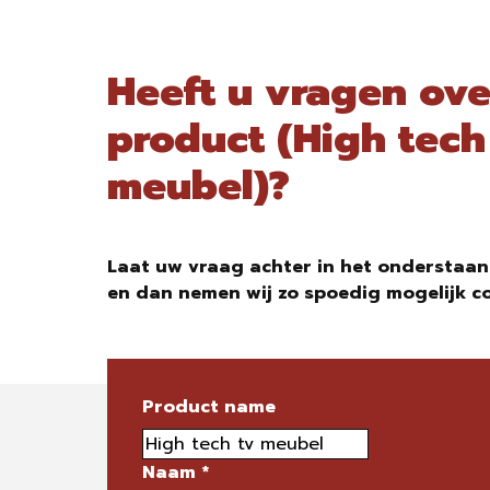
Heeft u vragen ove
product (High tech
meubel)?
Laat uw vraag achter in het onderstaan
en dan nemen wij zo spoedig mogelijk c
Product name
Naam
*