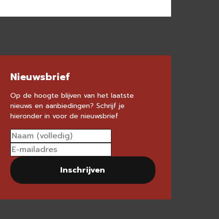
Nieuwsbrief
Op de hoogte blijven van het laatste
nieuws en aanbiedingen? Schrijf je
hieronder in voor de nieuwsbrief
Inschrijven