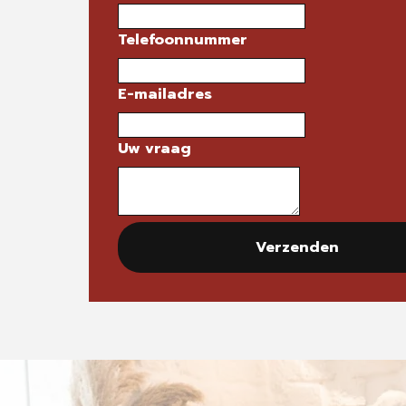
Telefoonnummer
E-mailadres
Uw vraag
Verzenden