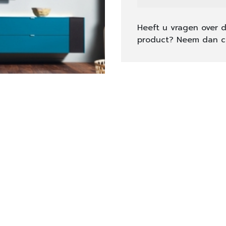
Heeft u vragen over d
product? Neem dan c