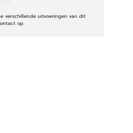
e verschillende uitvoeringen van dit
ontact op.