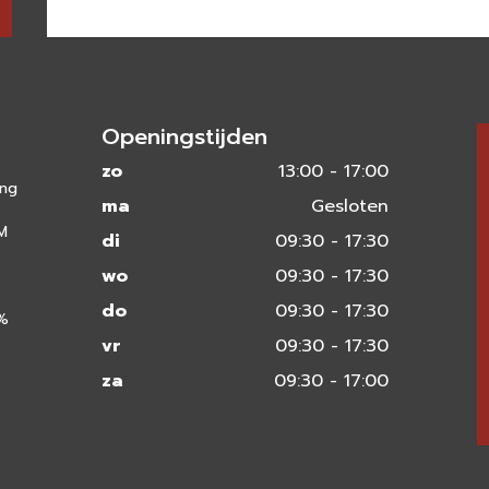
Openingstijden
zo
13:00 - 17:00
ing
ma
Gesloten
 M
di
09:30 - 17:30
wo
09:30 - 17:30
do
09:30 - 17:30
0%
vr
09:30 - 17:30
za
09:30 - 17:00