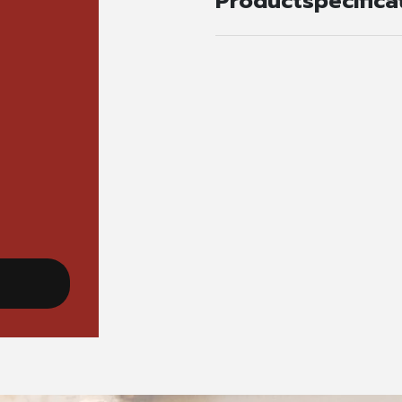
Productspecifica