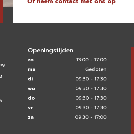
Of neem contact met ons op
Openingstijden
zo
13:00 - 17:00
ing
ma
Gesloten
 M
di
09:30 - 17:30
wo
09:30 - 17:30
do
09:30 - 17:30
0%
vr
09:30 - 17:30
za
09:30 - 17:00