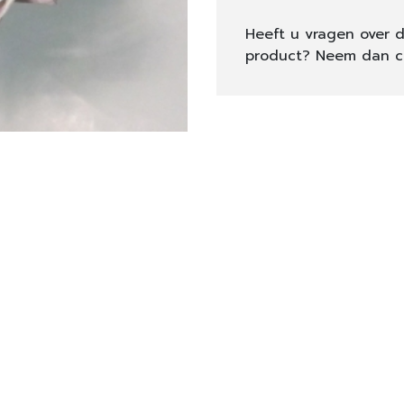
Heeft u vragen over d
product? Neem dan c