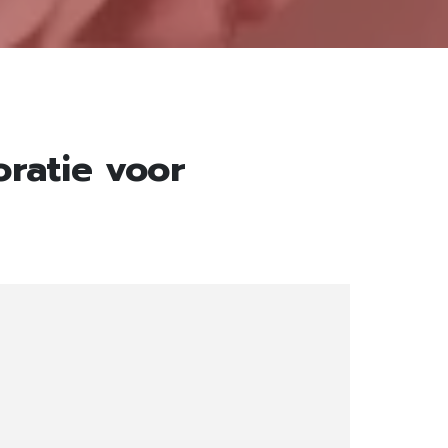
ratie voor