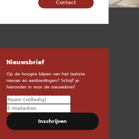
Contact
Nieuwsbrief
Op de hoogte blijven van het laatste
nieuws en aanbiedingen? Schrijf je
hieronder in voor de nieuwsbrief
Inschrijven