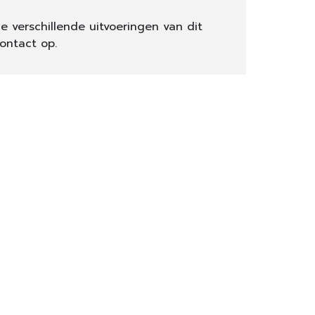
e verschillende uitvoeringen van dit
ontact op.