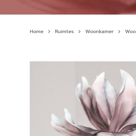
Home
Ruimtes
Woonkamer
Woo