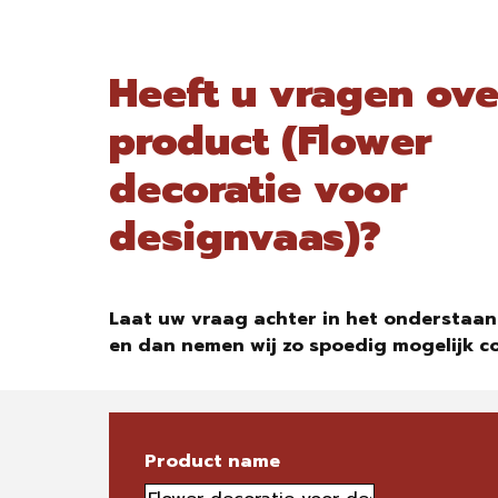
Heeft u vragen ove
product (Flower
decoratie voor
designvaas)?
Laat uw vraag achter in het onderstaan
en dan nemen wij zo spoedig mogelijk c
Product name