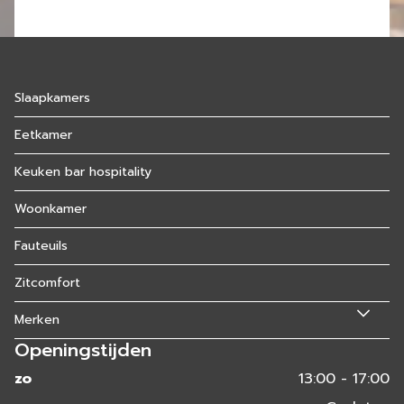
Slaapkamers
Eetkamer
Keuken bar hospitality
Woonkamer
Fauteuils
Zitcomfort
Merken
Openingstijden
zo
13:00 - 17:00