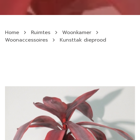
Home
Ruimtes
Woonkamer
Woonaccessoires
Kunsttak dieprood