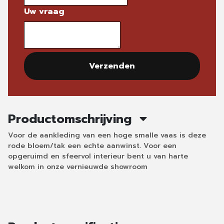
Uw vraag
Verzenden
Productomschrijving
Voor de aankleding van een hoge smalle vaas is deze
rode bloem/tak een echte aanwinst. Voor een
opgeruimd en sfeervol interieur bent u van harte
welkom in onze vernieuwde showroom