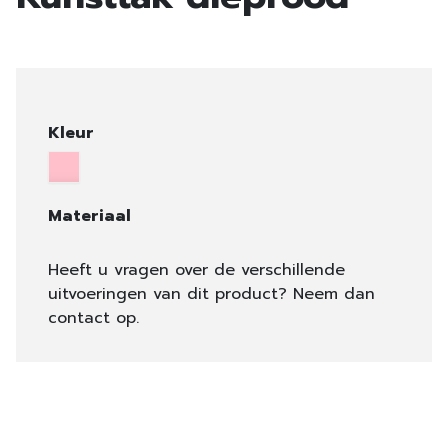
Kleur
Materiaal
Heeft u vragen over de verschillende
uitvoeringen van dit product? Neem dan
contact op.