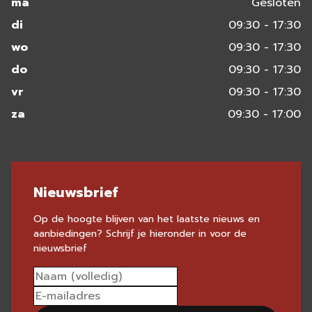
ma
Gesloten
di
09:30 - 17:30
wo
09:30 - 17:30
do
09:30 - 17:30
vr
09:30 - 17:30
za
09:30 - 17:00
Nieuwsbrief
Op de hoogte blijven van het laatste nieuws en
aanbiedingen? Schrijf je hieronder in voor de
nieuwsbrief