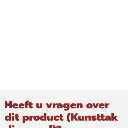
Heeft u vragen over
dit product (Kunsttak