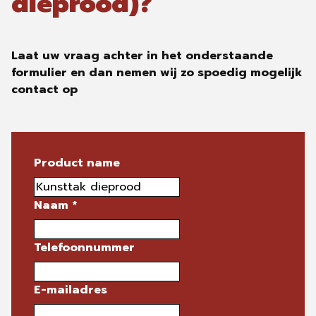
dieprood)?
Laat uw vraag achter in het onderstaande
formulier en dan nemen wij zo spoedig mogelijk
contact op
Product name
Naam
*
Telefoonnummer
E-mailadres