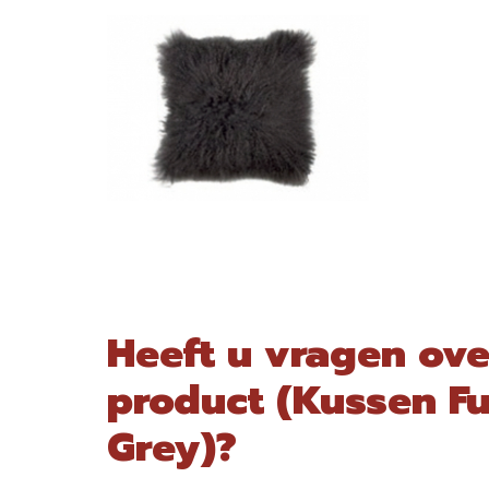
Heeft u vragen ove
product (Kussen Fu
Grey)?