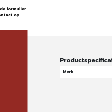
de formulier
ontact op
Productspecifica
Merk