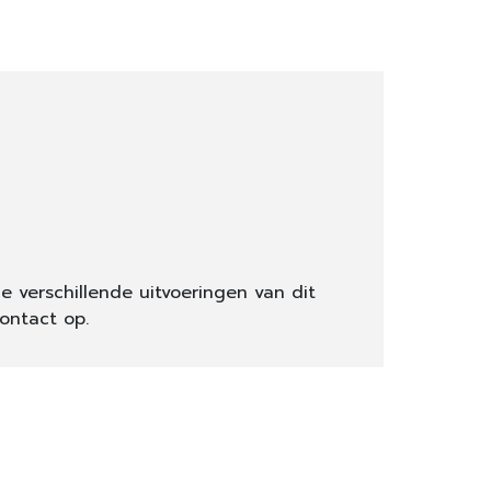
e verschillende uitvoeringen van dit
ontact op.