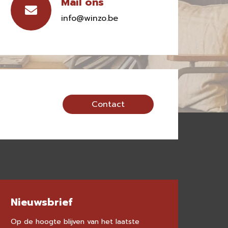
Mail ons
info@winzo.be
Contact
Nieuwsbrief
Op de hoogte blijven van het laatste