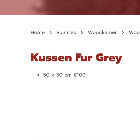
Home
Ruimtes
Woonkamer
Woo
Kussen Fur Grey
50 x 50 cm €100,-