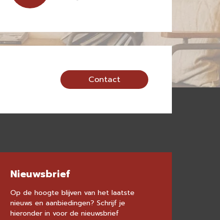
Contact
Nieuwsbrief
Op de hoogte blijven van het laatste
nieuws en aanbiedingen? Schrijf je
hieronder in voor de nieuwsbrief