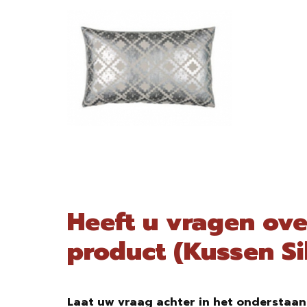
Heeft u vragen ove
product (Kussen Si
Laat uw vraag achter in het onderstaan