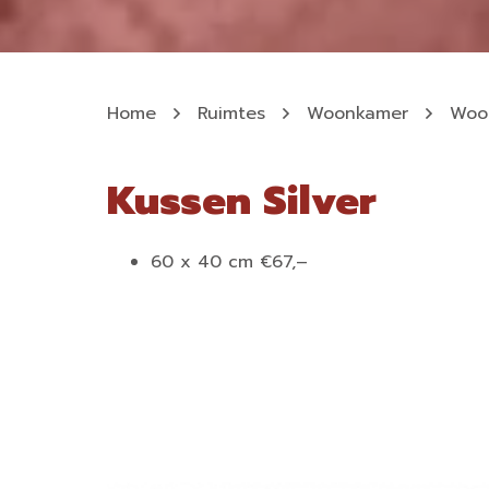
Home
Ruimtes
Woonkamer
Woo
Kussen Silver
60 x 40 cm €67,–