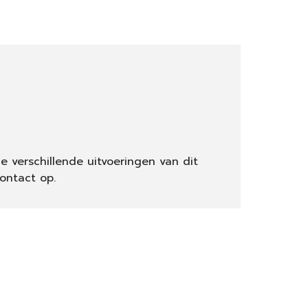
e verschillende uitvoeringen van dit
ontact op.