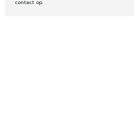
contact op.