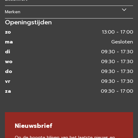
Merken
Openingstijden
zo
13:00 - 17:00
ma
Gesloten
di
09:30 - 17:30
wo
09:30 - 17:30
do
09:30 - 17:30
vr
09:30 - 17:30
za
09:30 - 17:00
Nieuwsbrief
Op de hoogte blijven van het laatste nieuws en