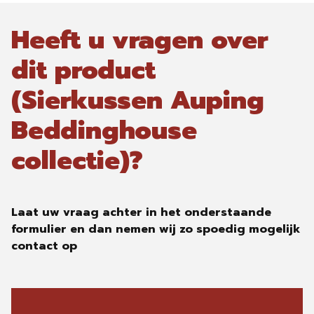
Heeft u vragen over
dit product
(Sierkussen Auping
Beddinghouse
collectie)?
Laat uw vraag achter in het onderstaande
formulier en dan nemen wij zo spoedig mogelijk
contact op