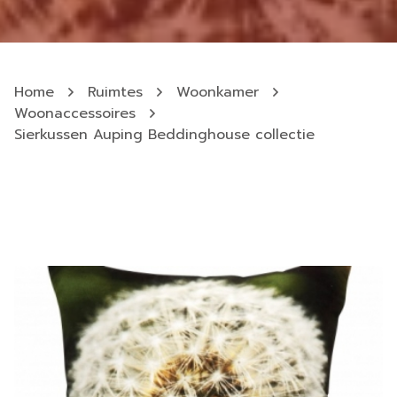
Home
Ruimtes
Woonkamer
Woonaccessoires
Sierkussen Auping Beddinghouse collectie