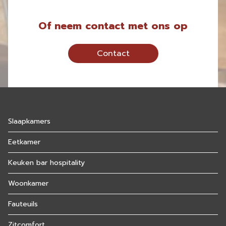
Of neem contact met ons op
Contact
Slaapkamers
Eetkamer
Keuken bar hospitality
Woonkamer
Fauteuils
Zitcomfort