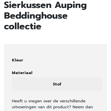
Sierkussen Auping
Beddinghouse
collectie
Kleur
Materiaal
Stof
Heeft u vragen over de verschillende
uitvoeringen van dit product? Neem dan