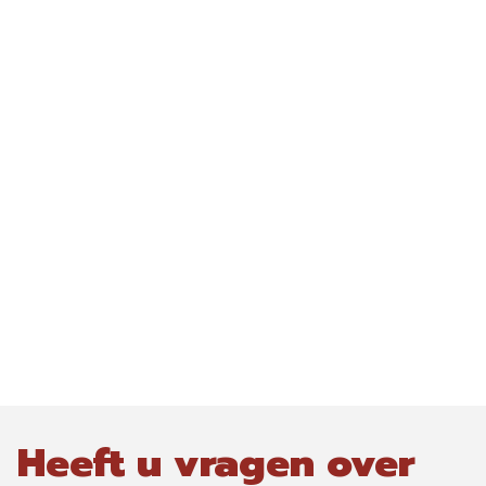
Heeft u vragen over