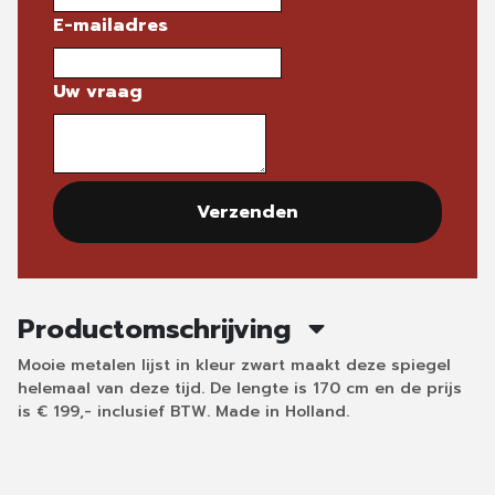
E-mailadres
Uw vraag
Verzenden
Productomschrijving
Mooie metalen lijst in kleur zwart maakt deze spiegel
helemaal van deze tijd. De lengte is 170 cm en de prijs
is € 199,- inclusief BTW. Made in Holland.