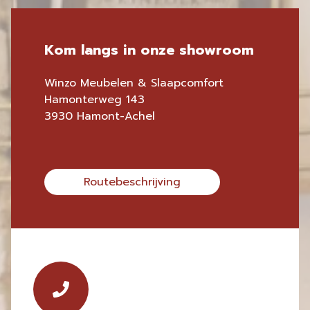
Kom langs in onze showroom
Winzo Meubelen & Slaapcomfort
Hamonterweg 143
3930 Hamont-Achel
Routebeschrijving