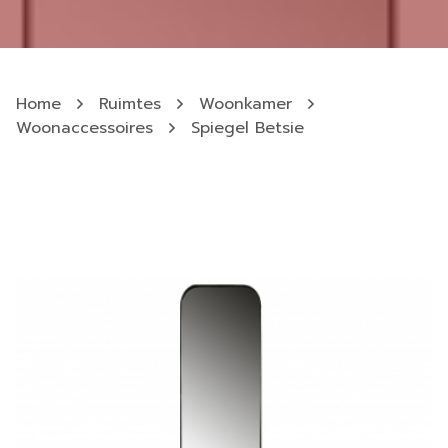
Home
Ruimtes
Woonkamer
Woonaccessoires
Spiegel Betsie