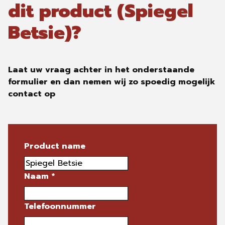
dit product (Spiegel
Betsie)?
Laat uw vraag achter in het onderstaande
formulier en dan nemen wij zo spoedig mogelijk
contact op
Product name
Naam
*
Telefoonnummer