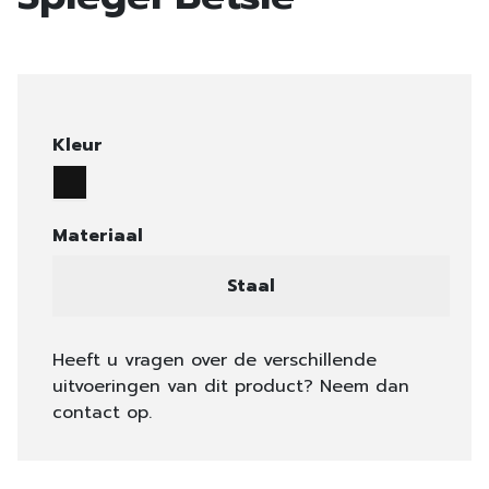
Kleur
Materiaal
Staal
Heeft u vragen over de verschillende
uitvoeringen van dit product? Neem dan
contact op.