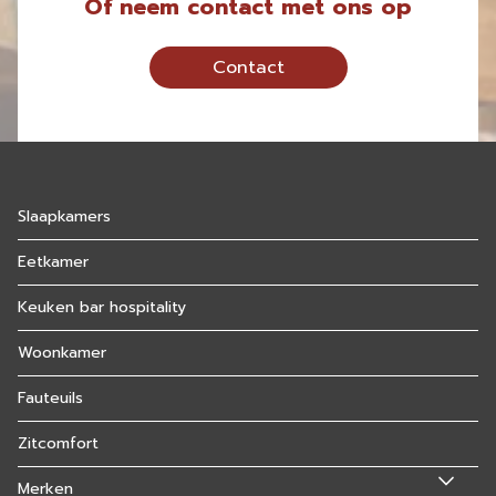
Of neem contact met ons op
Contact
Slaapkamers
Eetkamer
Keuken bar hospitality
Woonkamer
Fauteuils
Zitcomfort
Merken