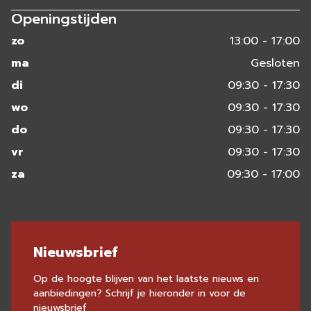
Openingstijden
zo
13:00 - 17:00
ma
Gesloten
di
09:30 - 17:30
wo
09:30 - 17:30
do
09:30 - 17:30
vr
09:30 - 17:30
za
09:30 - 17:00
Nieuwsbrief
Op de hoogte blijven van het laatste nieuws en
aanbiedingen? Schrijf je hieronder in voor de
nieuwsbrief