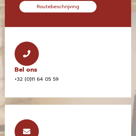
Routebeschrijving
Bel ons
+32 (0)11 64 05 59