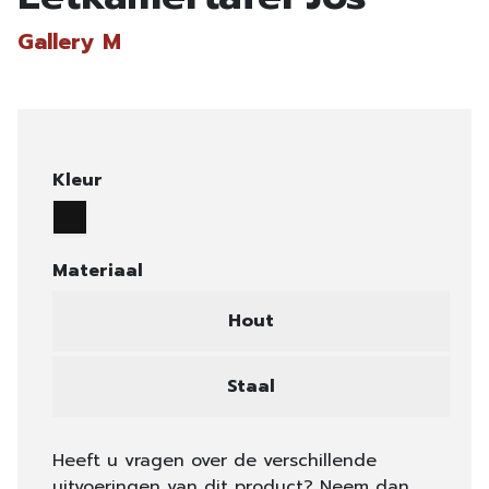
Gallery M
Kleur
Materiaal
Hout
Staal
Heeft u vragen over de verschillende
uitvoeringen van dit product? Neem dan