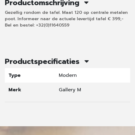
Productomschrijving
Gezellig rondom de tafel. Maat 120 op centrale metalen
poot. Informeer naar de actuele levertijd tafel € 399,-
Bel en bestel: +32(0)11640559
Productspecificaties
Type
Modern
Merk
Gallery M