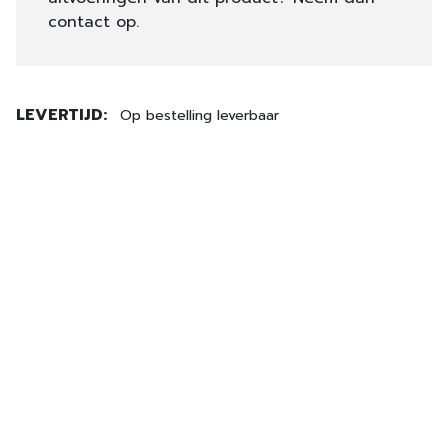
contact op.
LEVERTIJD:
Op bestelling leverbaar