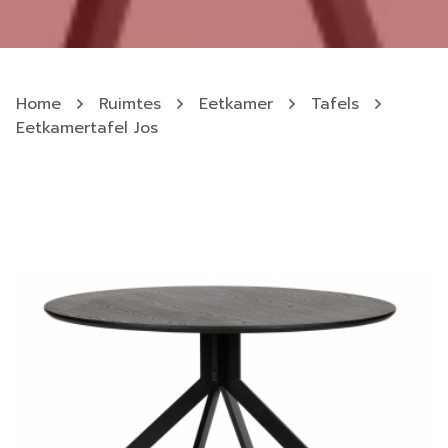
Home
Ruimtes
Eetkamer
Tafels
Eetkamertafel Jos