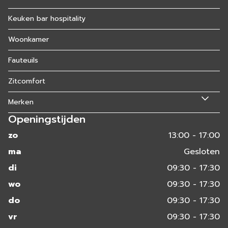
Keuken bar hospitality
Woonkamer
Fauteuils
Zitcomfort
Merken
Openingstijden
zo
13:00 - 17:00
ma
Gesloten
di
09:30 - 17:30
wo
09:30 - 17:30
do
09:30 - 17:30
vr
09:30 - 17:30