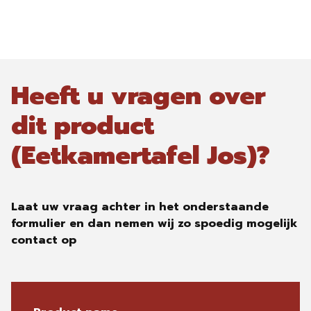
Heeft u vragen over
dit product
(Eetkamertafel Jos)?
Laat uw vraag achter in het onderstaande
formulier en dan nemen wij zo spoedig mogelijk
contact op