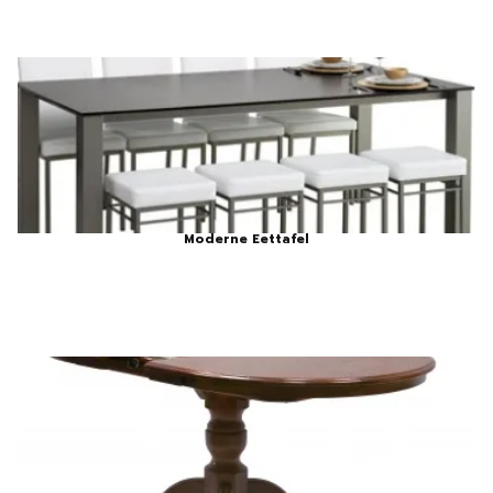
Moderne Eettafel