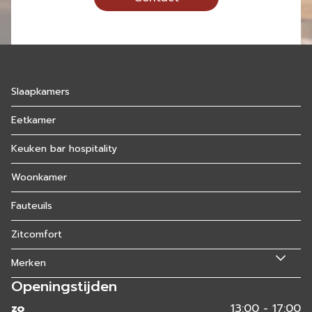
Slaapkamers
Eetkamer
Keuken bar hospitality
Woonkamer
Fauteuils
Zitcomfort
Merken
Openingstijden
zo
13:00 - 17:00