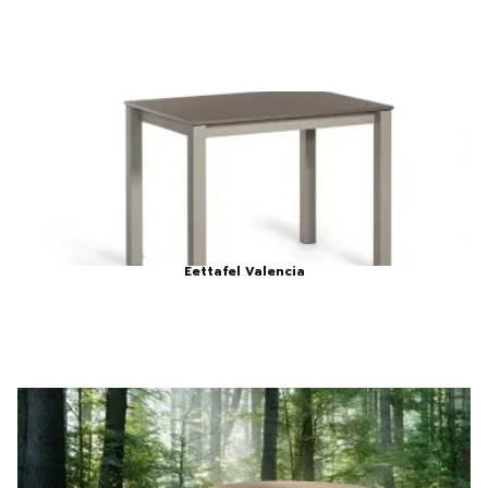
Eettafel Valencia