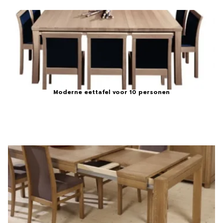
Moderne eettafel voor 10 personen