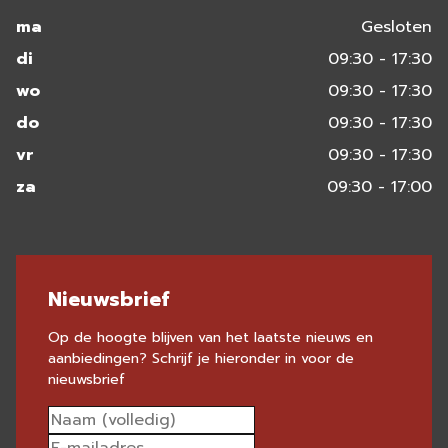
ma
Gesloten
di
09:30 - 17:30
wo
09:30 - 17:30
do
09:30 - 17:30
vr
09:30 - 17:30
za
09:30 - 17:00
Nieuwsbrief
Op de hoogte blijven van het laatste nieuws en
aanbiedingen? Schrijf je hieronder in voor de
nieuwsbrief