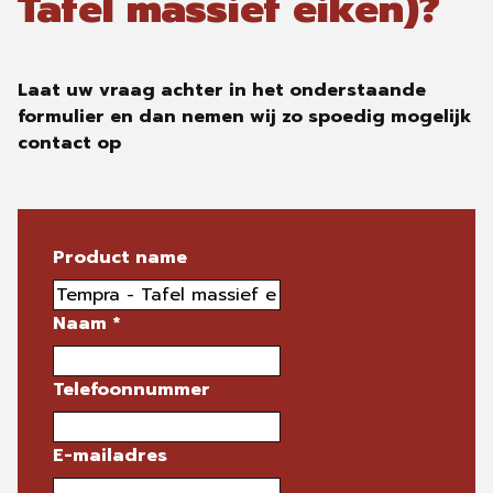
Tafel massief eiken)?
Laat uw vraag achter in het onderstaande
formulier en dan nemen wij zo spoedig mogelijk
contact op
Product name
Naam
*
Telefoonnummer
E-mailadres