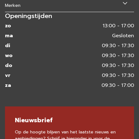
Merken
Openingstijden
zo
13:00 - 17:00
ma
Gesloten
di
09:30 - 17:30
wo
09:30 - 17:30
do
09:30 - 17:30
vr
09:30 - 17:30
za
09:30 - 17:00
Nieuwsbrief
Op de hoogte blijven van het laatste nieuws en
aanbiedingen? Schrijf je hieronder in voor de