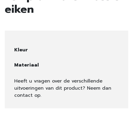
eiken
Kleur
Materiaal
Heeft u vragen over de verschillende
uitvoeringen van dit product? Neem dan
contact op.