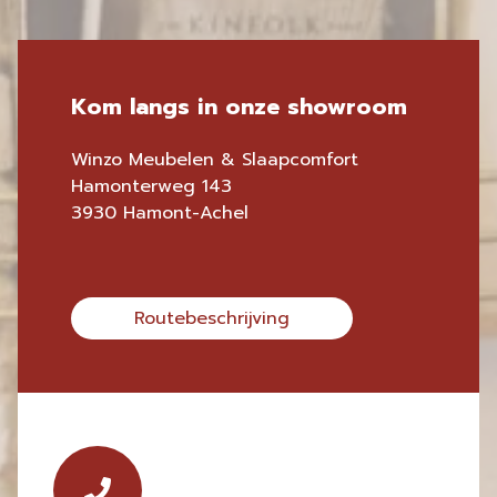
Kom langs in onze showroom
Winzo Meubelen & Slaapcomfort
Hamonterweg 143
3930 Hamont-Achel
Routebeschrijving