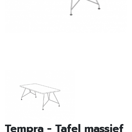
Tempra - Tafel massief