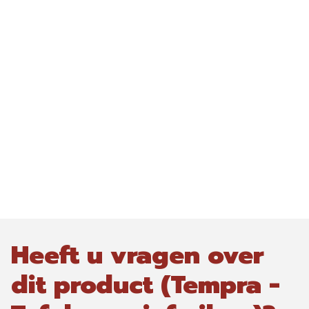
Heeft u vragen over
dit product (Tempra -