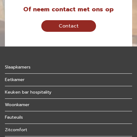
Of neem contact met ons op
Contact
Slaapkamers
Eetkamer
Keuken bar hospitality
Woonkamer
Fauteuils
Zitcomfort