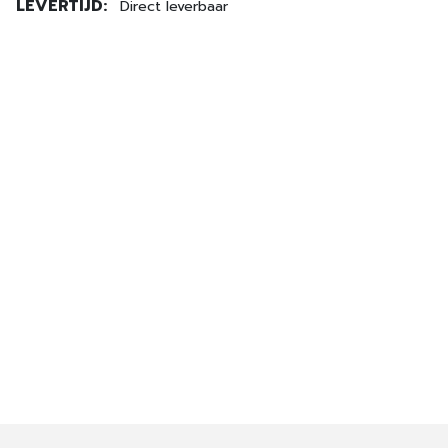
LEVERTIJD:
Direct leverbaar