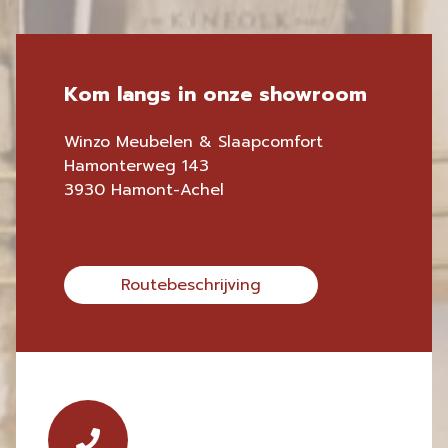
Kom langs in onze showroom
Winzo Meubelen & Slaapcomfort
Hamonterweg 143
3930 Hamont-Achel
Routebeschrijving