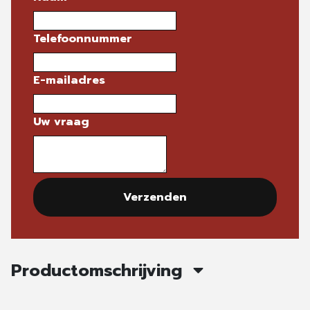
Telefoonnummer
E-mailadres
Uw vraag
Verzenden
Productomschrijving