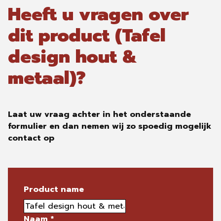
Heeft u vragen over
dit product (Tafel
design hout &
metaal)?
Laat uw vraag achter in het onderstaande
formulier en dan nemen wij zo spoedig mogelijk
contact op
Product name
Naam
*