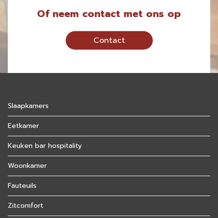
Of neem contact met ons op
Contact
Slaapkamers
Eetkamer
Keuken bar hospitality
Woonkamer
Fauteuils
Zitcomfort