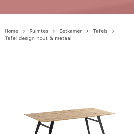
Home
Ruimtes
Eetkamer
Tafels
Tafel design hout & metaal