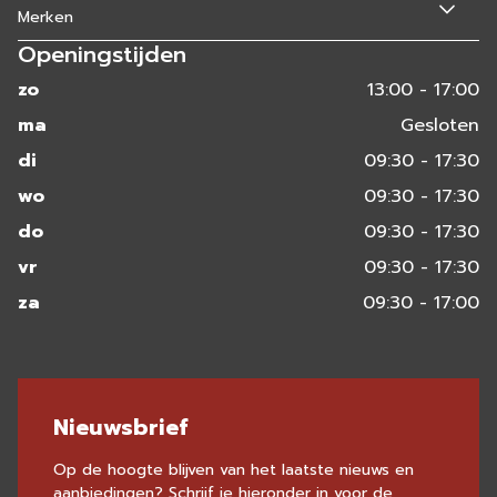
Merken
Openingstijden
zo
13:00 - 17:00
ma
Gesloten
di
09:30 - 17:30
wo
09:30 - 17:30
do
09:30 - 17:30
vr
09:30 - 17:30
za
09:30 - 17:00
Nieuwsbrief
Op de hoogte blijven van het laatste nieuws en
aanbiedingen? Schrijf je hieronder in voor de