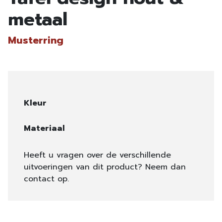
metaal
Musterring
Kleur
Materiaal
Heeft u vragen over de verschillende
uitvoeringen van dit product? Neem dan
contact op.