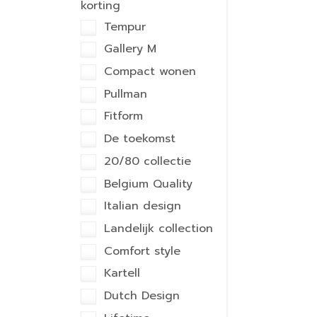
korting
Tempur
Gallery M
Compact wonen
Pullman
Fitform
De toekomst
20/80 collectie
Belgium Quality
Italian design
Landelijk collection
Comfort style
Kartell
Dutch Design