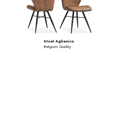
Stoel Aglianico
Belgium Quality