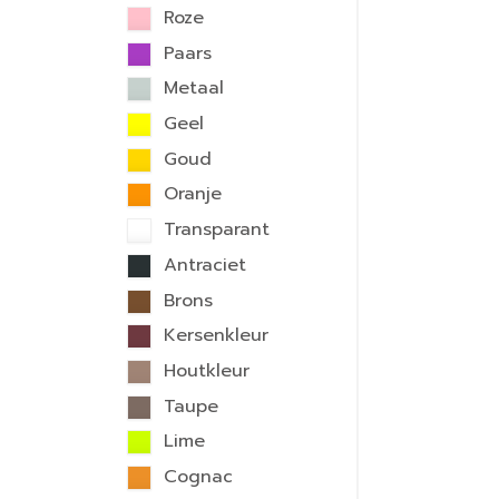
Roze
Paars
Metaal
Geel
Goud
Oranje
Transparant
Antraciet
Brons
Kersenkleur
Houtkleur
Taupe
Lime
Cognac