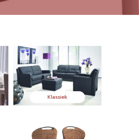
Klassiek