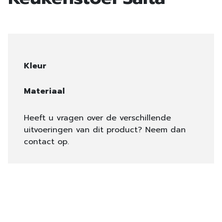
Kleur
Materiaal
Heeft u vragen over de verschillende
uitvoeringen van dit product? Neem dan
contact op.