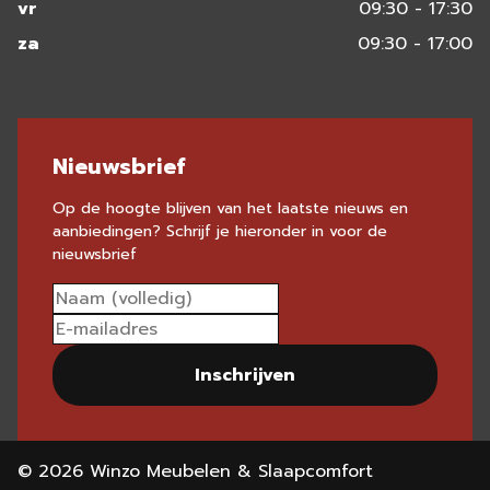
vr
09:30 - 17:30
za
09:30 - 17:00
Nieuwsbrief
Op de hoogte blijven van het laatste nieuws en
aanbiedingen? Schrijf je hieronder in voor de
nieuwsbrief
Inschrijven
© 2026 Winzo Meubelen & Slaapcomfort