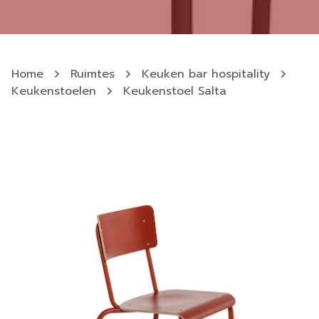
Home
Ruimtes
Keuken bar hospitality
Keukenstoelen
Keukenstoel Salta