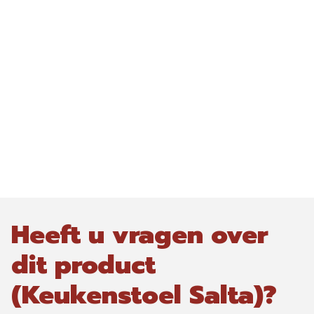
Heeft u vragen over
dit product
(Keukenstoel Salta)?