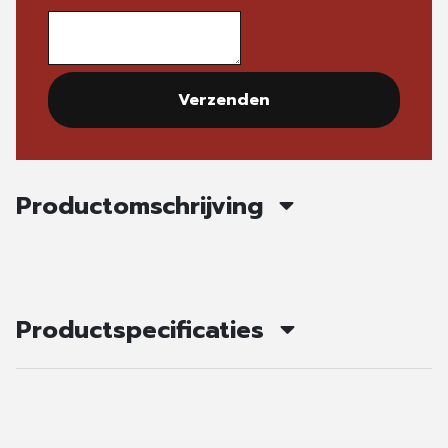
Verzenden
Productomschrijving
Productspecificaties