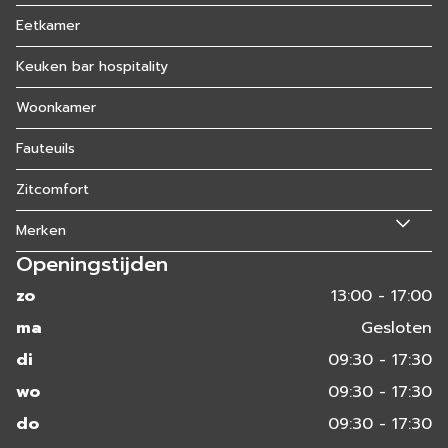
Eetkamer
Keuken bar hospitality
Woonkamer
Fauteuils
Zitcomfort
Merken
Openingstijden
zo
13:00 - 17:00
ma
Gesloten
di
09:30 - 17:30
wo
09:30 - 17:30
do
09:30 - 17:30