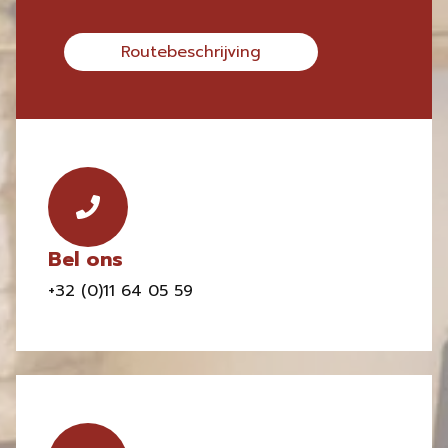
Routebeschrijving
Bel ons
+32 (0)11 64 05 59