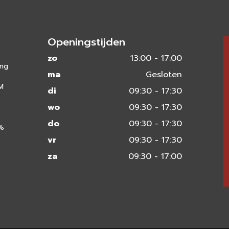
Openingstijden
zo
13:00 - 17:00
ing
ma
Gesloten
 M
di
09:30 - 17:30
wo
09:30 - 17:30
do
09:30 - 17:30
0%
vr
09:30 - 17:30
za
09:30 - 17:00