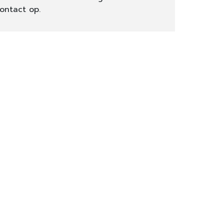
ontact op.