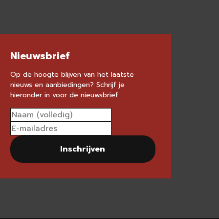
Nieuwsbrief
Op de hoogte blijven van het laatste
nieuws en aanbiedingen? Schrijf je
hieronder in voor de nieuwsbrief
Inschrijven