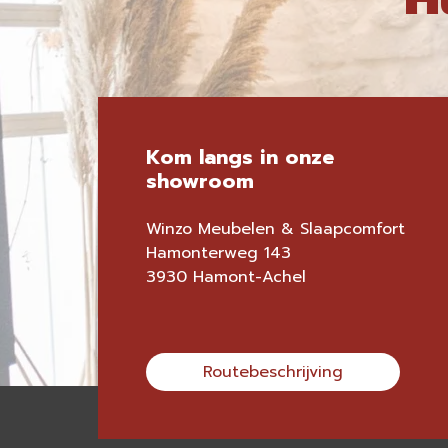
Kom langs in onze
showroom
Winzo Meubelen & Slaapcomfort
Hamonterweg 143
3930 Hamont-Achel
Routebeschrijving