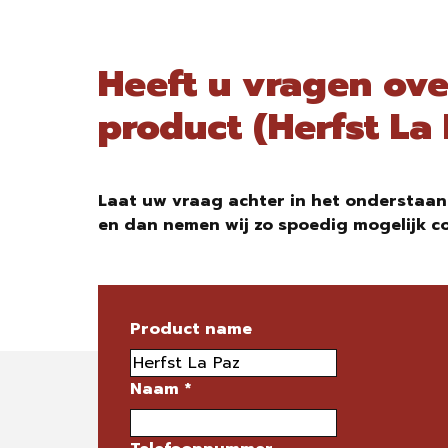
Heeft u vragen ove
product (Herfst La
Laat uw vraag achter in het onderstaan
en dan nemen wij zo spoedig mogelijk c
Product name
Naam
*