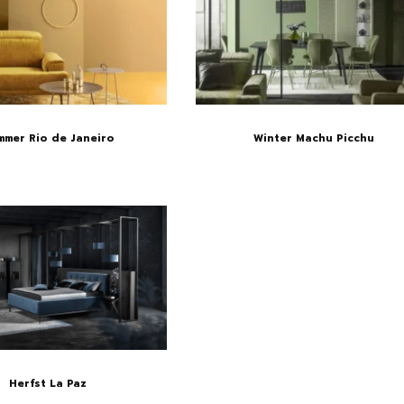
mmer Rio de Janeiro
Winter Machu Picchu
Herfst La Paz