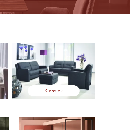
Klassiek