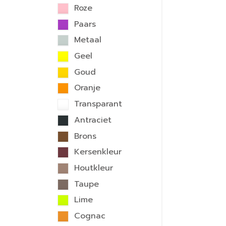
Roze
Paars
Metaal
Geel
Goud
Oranje
Transparant
Antraciet
Brons
Kersenkleur
Houtkleur
Taupe
Lime
Cognac