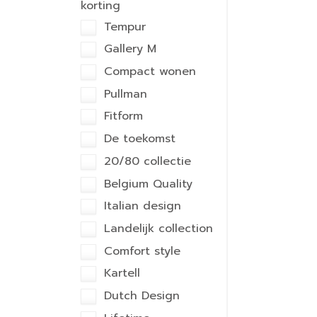
korting
Tempur
Gallery M
Compact wonen
Pullman
Fitform
De toekomst
20/80 collectie
Belgium Quality
Italian design
Landelijk collection
Comfort style
Kartell
Dutch Design