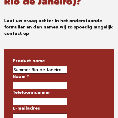
Rio de Janeiro)?
Laat uw vraag achter in het onderstaande
formulier en dan nemen wij zo spoedig mogelijk
contact op
Product name
Naam
*
Telefoonnummer
E-mailadres