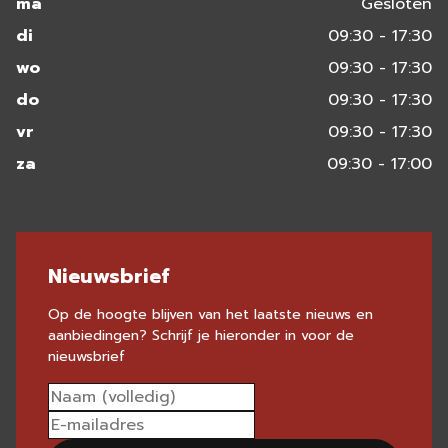
ma
Gesloten
di
09:30 - 17:30
wo
09:30 - 17:30
do
09:30 - 17:30
vr
09:30 - 17:30
za
09:30 - 17:00
Nieuwsbrief
Op de hoogte blijven van het laatste nieuws en
aanbiedingen? Schrijf je hieronder in voor de
nieuwsbrief