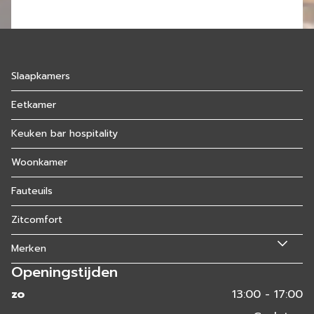
Slaapkamers
Eetkamer
Keuken bar hospitality
Woonkamer
Fauteuils
Zitcomfort
Merken
Openingstijden
zo
13:00 - 17:00