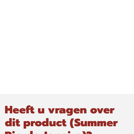
Heeft u vragen over
dit product (Summer