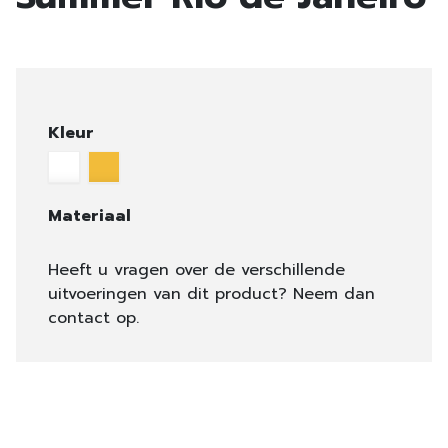
Kleur
Materiaal
Heeft u vragen over de verschillende
uitvoeringen van dit product? Neem dan
contact op.