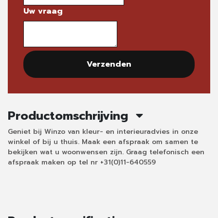
Uw vraag
Verzenden
Productomschrijving
Geniet bij Winzo van kleur- en interieuradvies in onze
winkel of bij u thuis. Maak een afspraak om samen te
bekijken wat u woonwensen zijn. Graag telefonisch een
afspraak maken op tel nr +31(0)11-640559