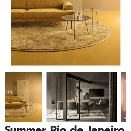
Summer Rio de Janeiro