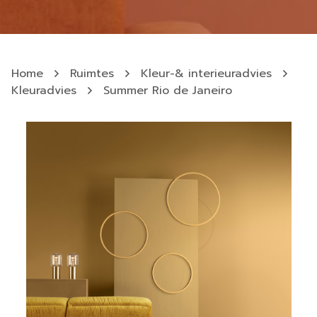
Home
Ruimtes
Kleur-& interieuradvies
Kleuradvies
Summer Rio de Janeiro