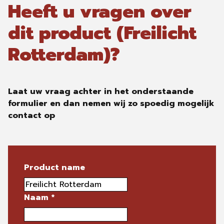
Heeft u vragen over
dit product (Freilicht
Rotterdam)?
Laat uw vraag achter in het onderstaande
formulier en dan nemen wij zo spoedig mogelijk
contact op
Product name
Naam
*