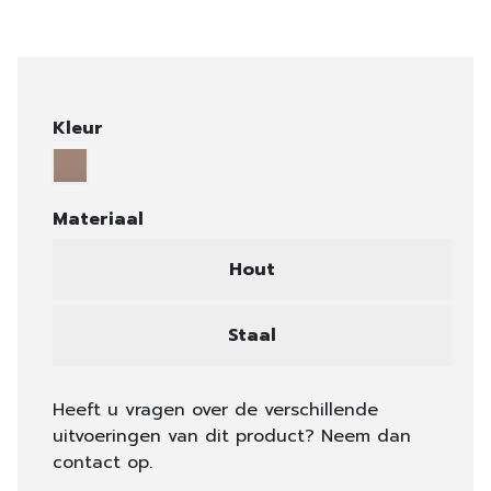
Kleur
Materiaal
Hout
Staal
Heeft u vragen over de verschillende
uitvoeringen van dit product? Neem dan
contact op.