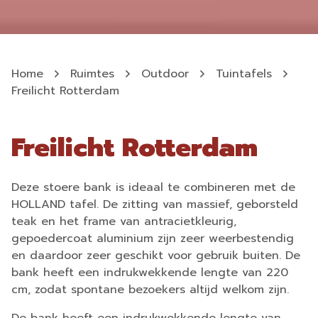
Home
Ruimtes
Outdoor
Tuintafels
Freilicht Rotterdam
Freilicht Rotterdam
Deze stoere bank is ideaal te combineren met de
HOLLAND tafel. De zitting van massief, geborsteld
teak en het frame van antracietkleurig,
gepoedercoat aluminium zijn zeer weerbestendig
en daardoor zeer geschikt voor gebruik buiten. De
bank heeft een indrukwekkende lengte van 220
cm, zodat spontane bezoekers altijd welkom zijn.