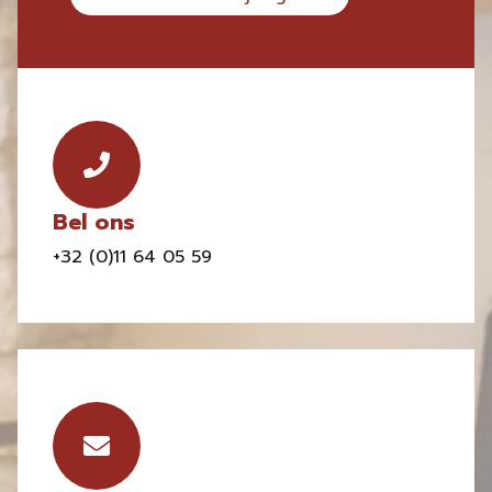
Bel ons
+32 (0)11 64 05 59