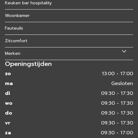
Keuken bar hospitality
Woonkamer
Fauteuils
Zitcomfort
Merken
Openingstijden
zo
13:00 - 17:00
ma
Gesloten
di
09:30 - 17:30
wo
09:30 - 17:30
do
09:30 - 17:30
vr
09:30 - 17:30
za
09:30 - 17:00