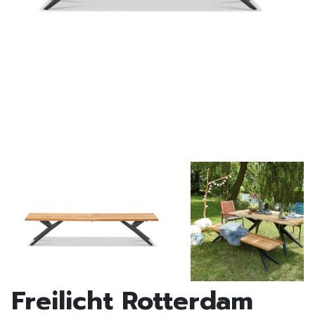
Freilicht Rotterdam