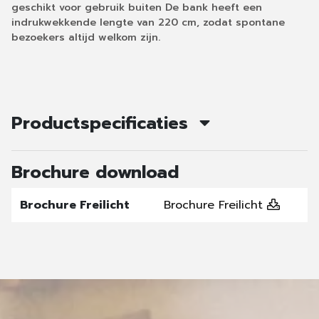
geschikt voor gebruik buiten De bank heeft een
indrukwekkende lengte van 220 cm, zodat spontane
bezoekers altijd welkom zijn.
Productspecificaties
Brochure download
Brochure Freilicht
Brochure Freilicht