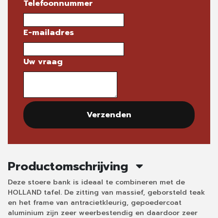
Telefoonnummer
E-mailadres
Uw vraag
Verzenden
Productomschrijving
Deze stoere bank is ideaal te combineren met de
HOLLAND tafel. De zitting van massief, geborsteld teak
en het frame van antracietkleurig, gepoedercoat
aluminium zijn zeer weerbestendig en daardoor zeer