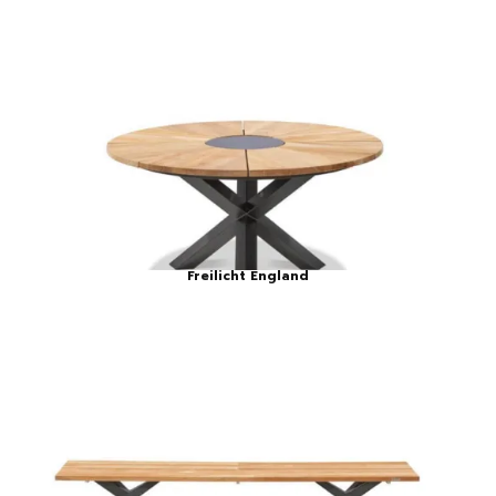
Freilicht England