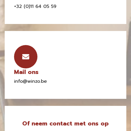
+32 (0)11 64 05 59
Mail ons
info@winzo.be
Of neem contact met ons op