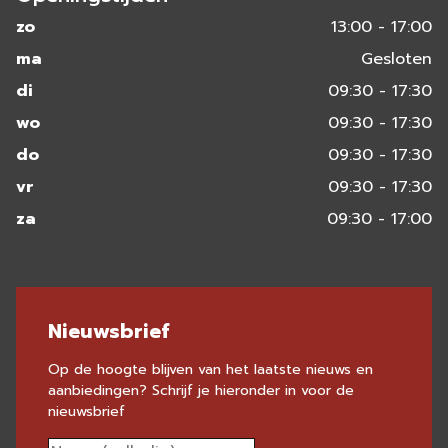
zo
13:00 - 17:00
ma
Gesloten
di
09:30 - 17:30
wo
09:30 - 17:30
do
09:30 - 17:30
vr
09:30 - 17:30
za
09:30 - 17:00
Nieuwsbrief
Op de hoogte blijven van het laatste nieuws en
aanbiedingen? Schrijf je hieronder in voor de
nieuwsbrief