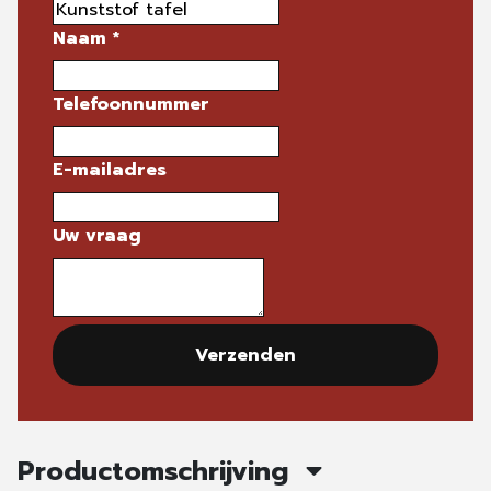
Naam
*
Telefoonnummer
E-mailadres
Uw vraag
Verzenden
Productomschrijving