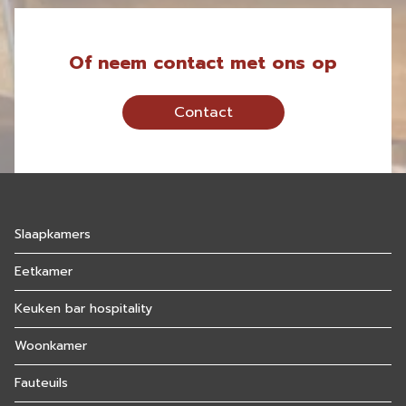
Of neem contact met ons op
Contact
Slaapkamers
Eetkamer
Keuken bar hospitality
Woonkamer
Fauteuils