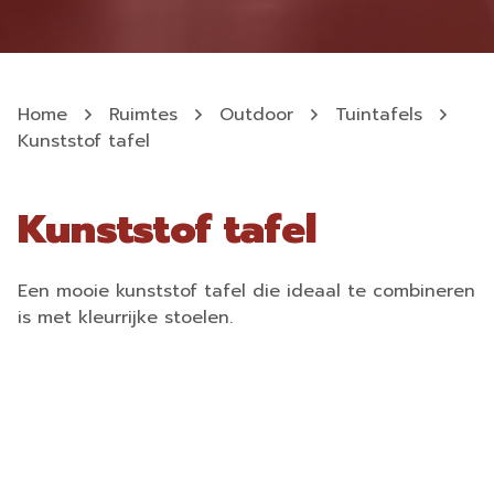
Home
Ruimtes
Outdoor
Tuintafels
Kunststof tafel
Kunststof tafel
Een mooie kunststof tafel die ideaal te combineren
is met kleurrijke stoelen.