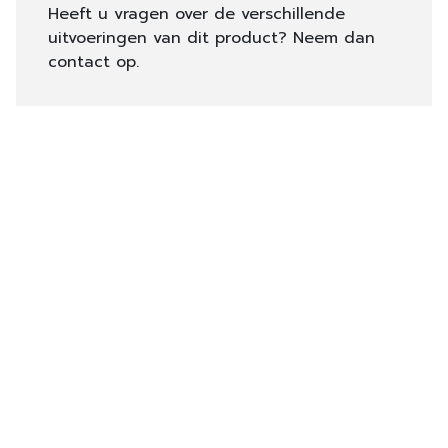
Heeft u vragen over de verschillende
uitvoeringen van dit product? Neem dan
contact op.