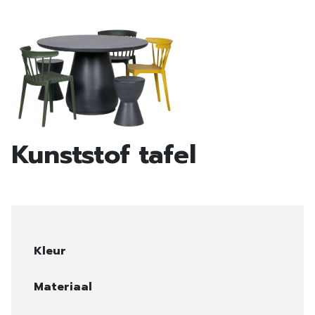
Kunststof tafel
Kleur
Materiaal