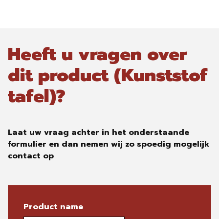
Heeft u vragen over
dit product (Kunststof
tafel)?
Laat uw vraag achter in het onderstaande
formulier en dan nemen wij zo spoedig mogelijk
contact op
Product name