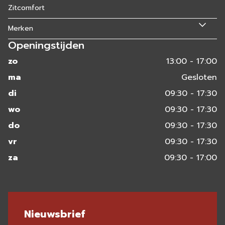
Zitcomfort
Merken
Openingstijden
zo
13:00 - 17:00
ma
Gesloten
di
09:30 - 17:30
wo
09:30 - 17:30
do
09:30 - 17:30
vr
09:30 - 17:30
za
09:30 - 17:00
Nieuwsbrief