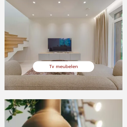
Tv meubelen