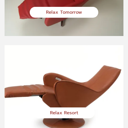
Relax Tomorrow
Relax Resort