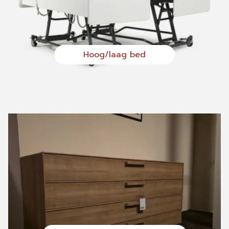
Hoog/laag bed