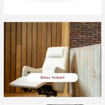
Relax Hubert