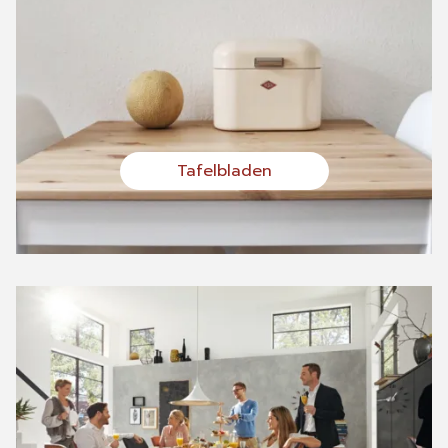
Tafelbladen