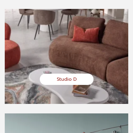
Studio D