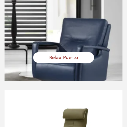
Relax Puerto