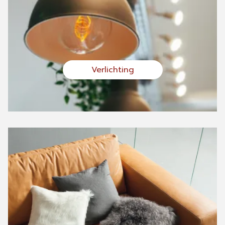
Verlichting