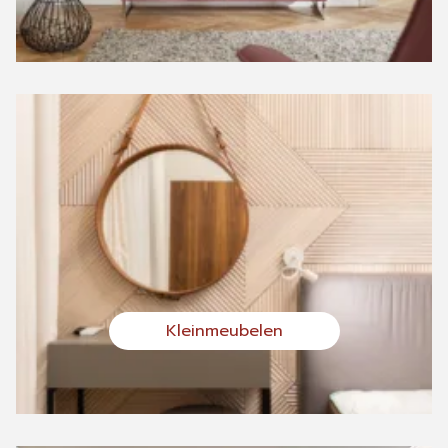
Kleinmeubelen