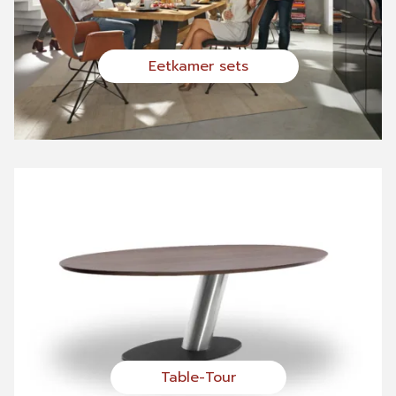
Eetkamer sets
Table-Tour