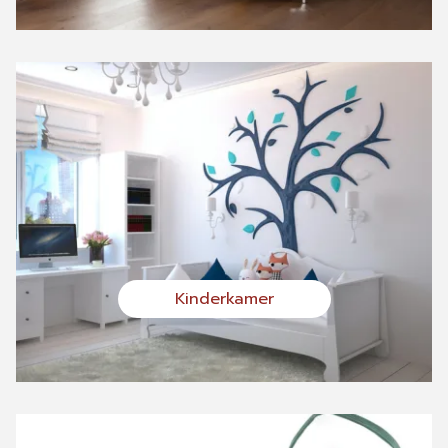
Kinderkamer