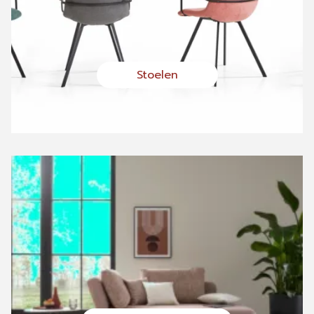
Stoelen