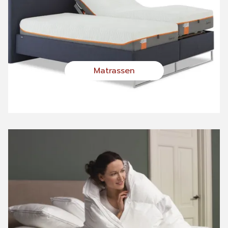
Matrassen