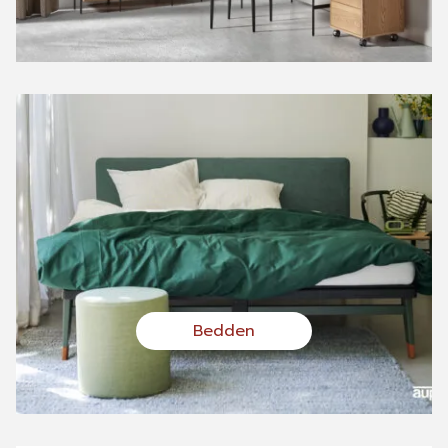
Bedden