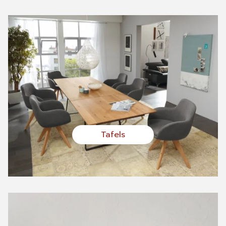
Tafels