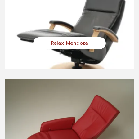
Relax Mendoza