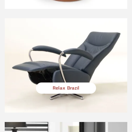
Relax Brazil