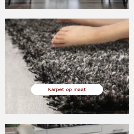
Karpet op maat