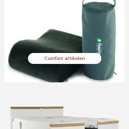
Comfort artikelen