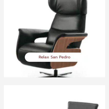
Relax San Pedro