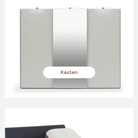
Kasten