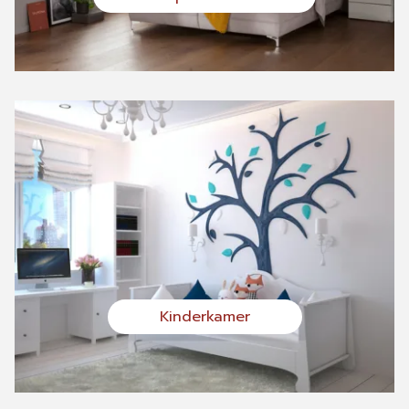
Kinderkamer