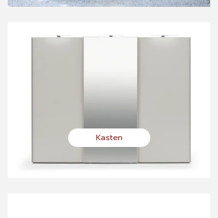
Kasten