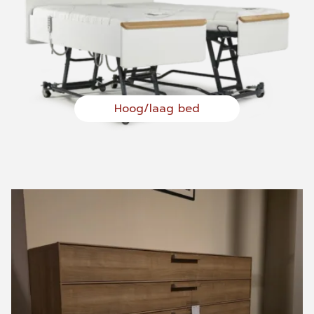
Hoog/laag bed