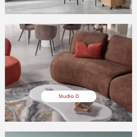
Studio D