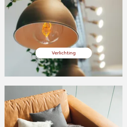
Verlichting