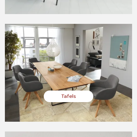
Tafels