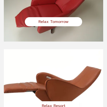
Relax Tomorrow
Relax Resort