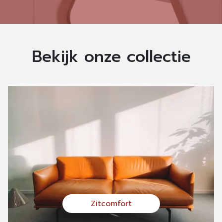
Bekijk onze collectie
Zitcomfort