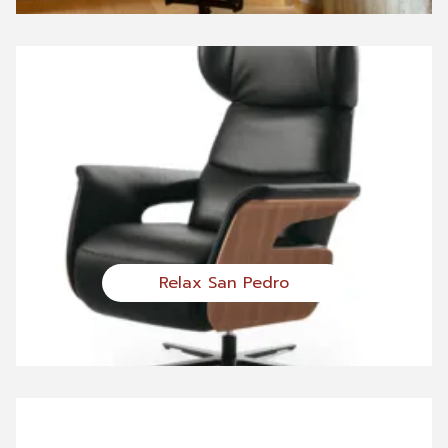
Relax San Pedro