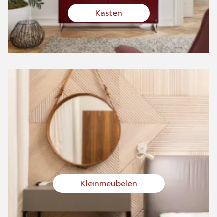
Kasten
Kleinmeubelen