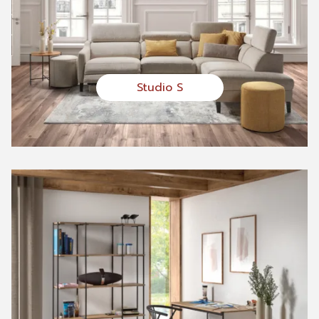
Studio S