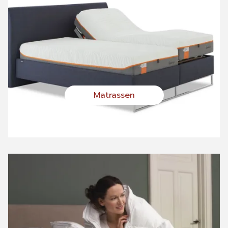
Matrassen