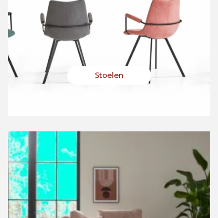
Stoelen