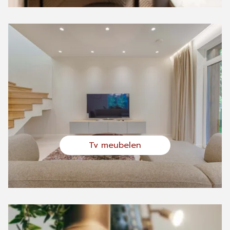
Tv meubelen