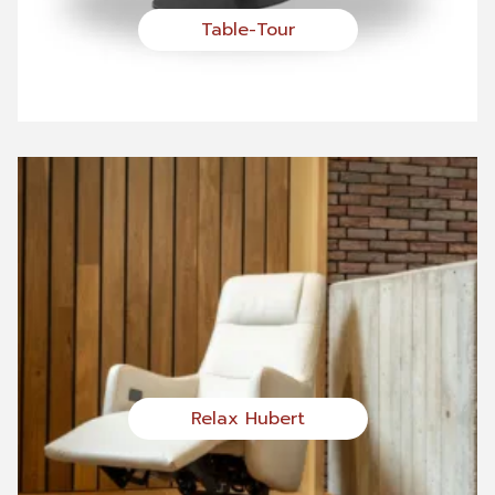
Table-Tour
Relax Hubert