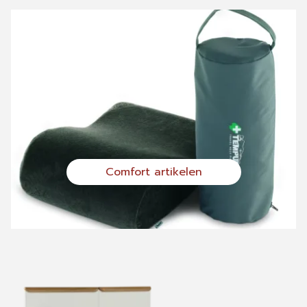
Comfort artikelen