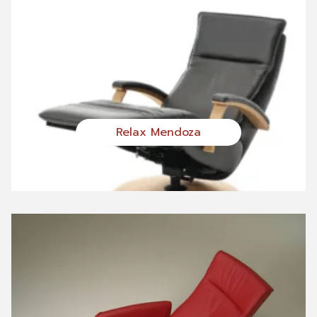
Relax Mendoza