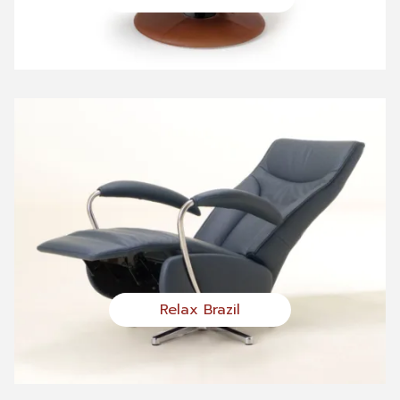
Relax Brazil