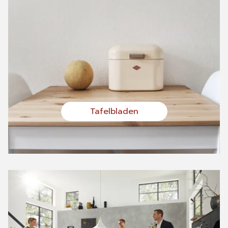
Tafelbladen