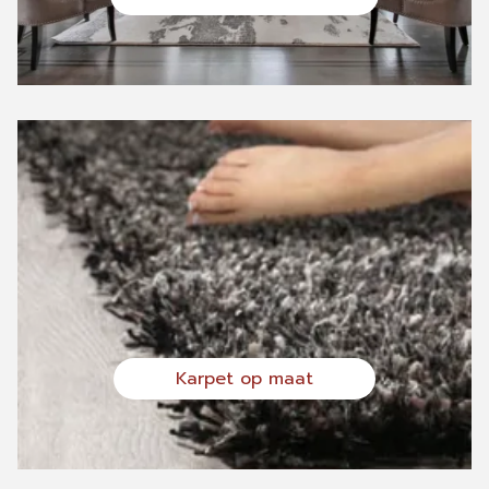
Karpet op maat