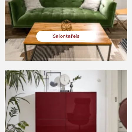
Salontafels