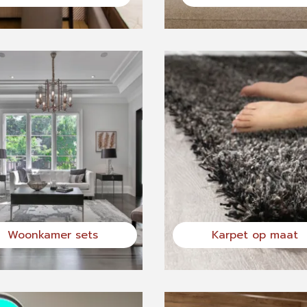
Woonkamer sets
Karpet op maat