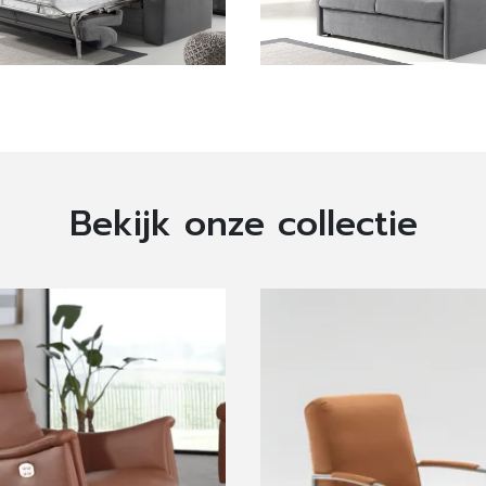
Bekijk onze collectie