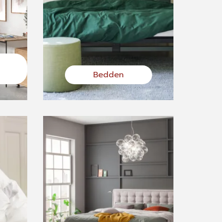
Bedden