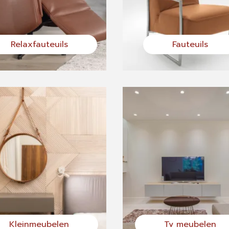
Relaxfauteuils
Fauteuils
Kleinmeubelen
Tv meubelen