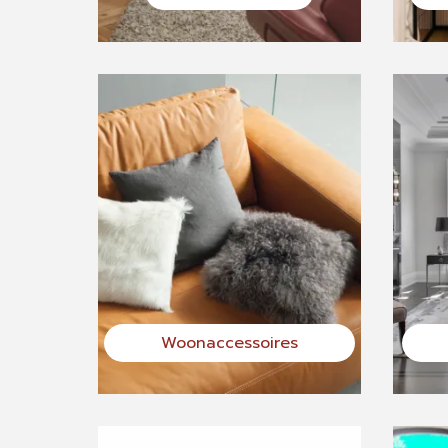
Woonaccessoires