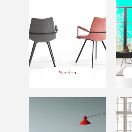
Stoelen