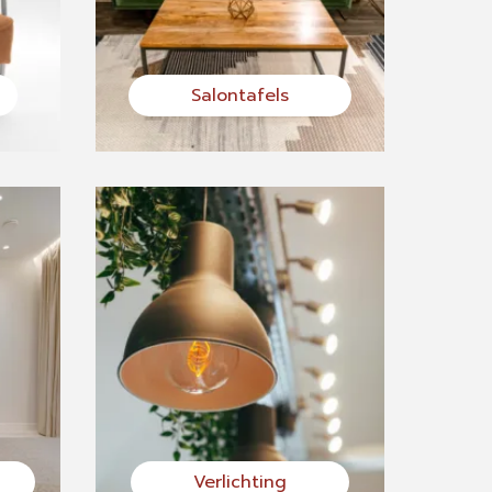
Salontafels
Verlichting