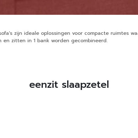
sofa's zijn ideale oplossingen voor compacte ruimtes wa
n en zitten in 1 bank worden gecombineerd.
eenzit slaapzetel