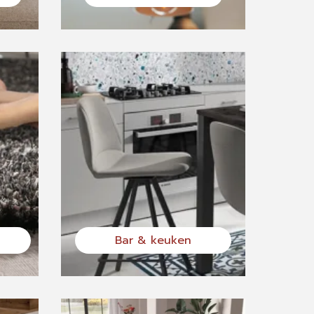
Bar & keuken